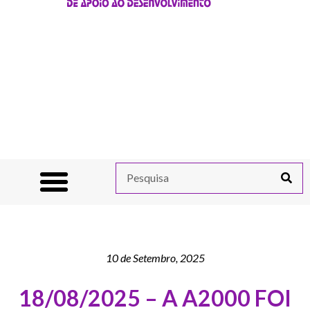
10 de Setembro, 2025
18/08/2025 – A A2000 FOI