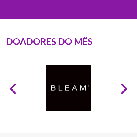
DOADORES DO MÊS