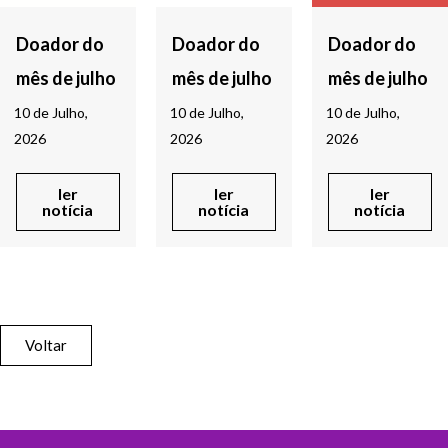
Doador do
Doador do
Doador do
mês de julho
mês de julho
mês de julho
10 de Julho,
10 de Julho,
10 de Julho,
2026
2026
2026
ler
ler
ler
notícia
notícia
notícia
Voltar