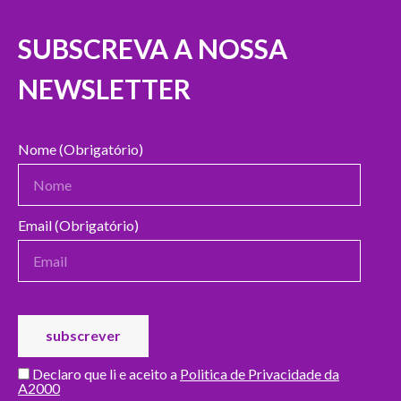
SUBSCREVA A NOSSA
NEWSLETTER
Nome (Obrigatório)
Email (Obrigatório)
Declaro que li e aceito a
Politica de Privacidade da
A2000