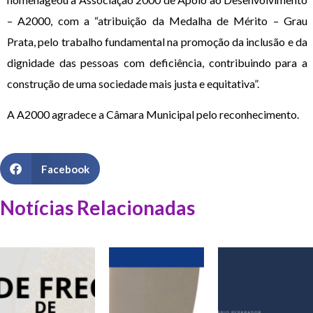
– A2000, com a “atribuição da Medalha de Mérito – Grau
Prata, pelo trabalho fundamental na promoção da inclusão e da
dignidade das pessoas com deficiência, contribuindo para a
construção de uma sociedade mais justa e equitativa”.
A A2000 agradece a Câmara Municipal pelo reconhecimento.
Facebook
Notícias Relacionadas