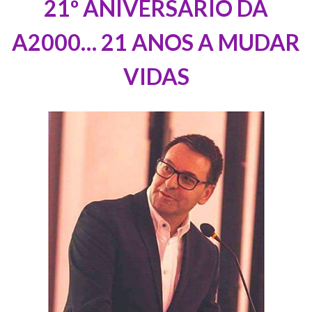
21º ANIVERSÁRIO DA
A2000… 21 ANOS A MUDAR
VIDAS