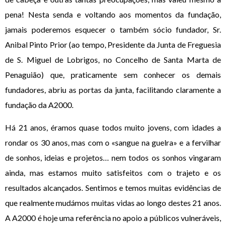
pena! Nesta senda e voltando aos momentos da fundação,
jamais poderemos esquecer o também sócio fundador, Sr.
Anibal Pinto Prior (ao tempo, Presidente da Junta de Freguesia
de S. Miguel de Lobrigos, no Concelho de Santa Marta de
Penaguião) que, praticamente sem conhecer os demais
fundadores, abriu as portas da junta, facilitando claramente a
fundação da A2000.
Há 21 anos, éramos quase todos muito jovens, com idades a
rondar os 30 anos, mas com o «sangue na guelra» e a fervilhar
de sonhos, ideias e projetos… nem todos os sonhos vingaram
ainda, mas estamos muito satisfeitos com o trajeto e os
resultados alcançados. Sentimos e temos muitas evidências de
que realmente mudámos muitas vidas ao longo destes 21 anos.
A A2000 é hoje uma referência no apoio a públicos vulneráveis,