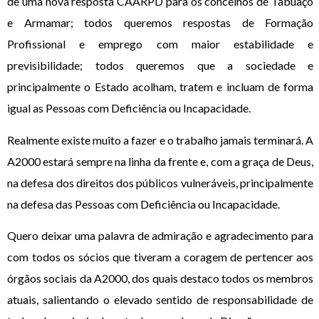
de uma nova resposta CAARPD para os concelhos de Tabuaço
e Armamar; todos queremos respostas de Formação
Profissional e emprego com maior estabilidade e
previsibilidade; todos queremos que a sociedade e
principalmente o Estado acolham, tratem e incluam de forma
igual as Pessoas com Deficiência ou Incapacidade.
Realmente existe muito a fazer e o trabalho jamais terminará. A
A2000 estará sempre na linha da frente e, com a graça de Deus,
na defesa dos direitos dos públicos vulneráveis, principalmente
na defesa das Pessoas com Deficiência ou Incapacidade.
Quero deixar uma palavra de admiração e agradecimento para
com todos os sócios que tiveram a coragem de pertencer aos
órgãos sociais da A2000, dos quais destaco todos os membros
atuais, salientando o elevado sentido de responsabilidade de