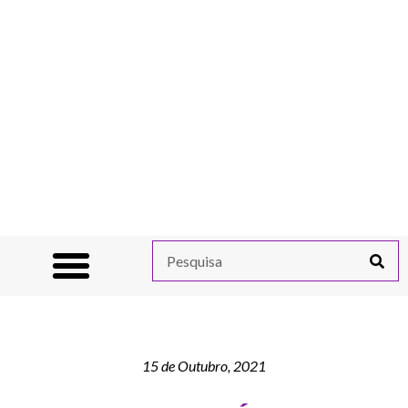
15 de Outubro, 2021