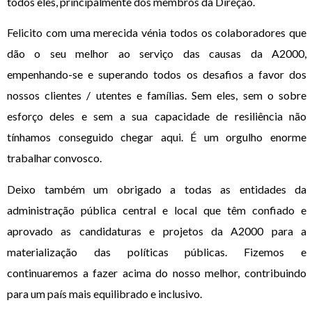
todos eles, principalmente dos membros da Direção.
Felicito com uma merecida vénia todos os colaboradores que
dão o seu melhor ao serviço das causas da A2000,
empenhando-se e superando todos os desafios a favor dos
nossos clientes / utentes e famílias. Sem eles, sem o sobre
esforço deles e sem a sua capacidade de resiliência não
tínhamos conseguido chegar aqui. É um orgulho enorme
trabalhar convosco.
Deixo também um obrigado a todas as entidades da
administração pública central e local que têm confiado e
aprovado as candidaturas e projetos da A2000 para a
materialização das políticas públicas. Fizemos e
continuaremos a fazer acima do nosso melhor, contribuindo
para um país mais equilibrado e inclusivo.