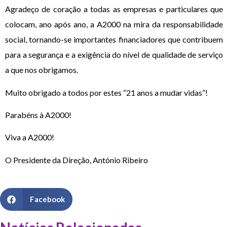
Agradeço de coração a todas as empresas e particulares que
colocam, ano após ano, a A2000 na mira da responsabilidade
social, tornando-se importantes financiadores que contribuem
para a segurança e a exigência do nível de qualidade de serviço
a que nos obrigamos.
Muito obrigado a todos por estes “21 anos a mudar vidas”!
Parabéns à A2000!
Viva a A2000!
O Presidente da Direção, António Ribeiro
Facebook