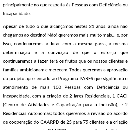
principalmente no que respeita às Pessoas com Deficiência ou
Incapacidade.
Apesar de tudo o que alcançámos nestes 21 anos, ainda não
chegámos ao destino! Não! queremos mais, muito mais… e, por
isso, continuaremos a lutar com a mesma garra, a mesma
determinação e a convicção de que o esforço que
continuaremos a fazer terá os frutos que os nossos clientes e
famílias ambicionam e merecem. Todos queremos a aprovação
do projeto apresentado ao Programa PARES que significará o
atendimento de mais 100 Pessoas com Deficiência ou
Incapacidade, com a criação de 2 lares Residenciais, 1 CACI
(Centro de Atividades e Capacitação para a Inclusão), e 2
Residências Autónomas; todos queremos a revisão do acordo
de cooperação do CAARPD de 25 para 75 clientes e a criação