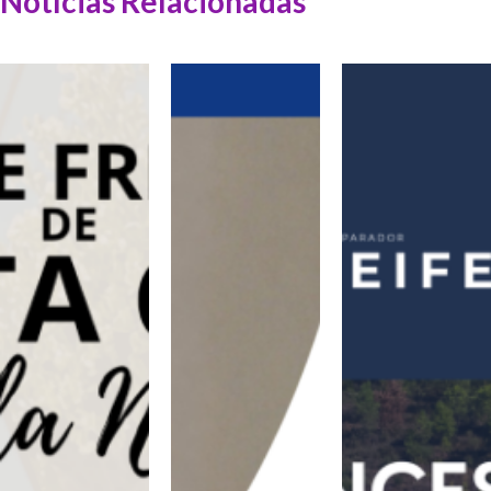
Notícias Relacionadas