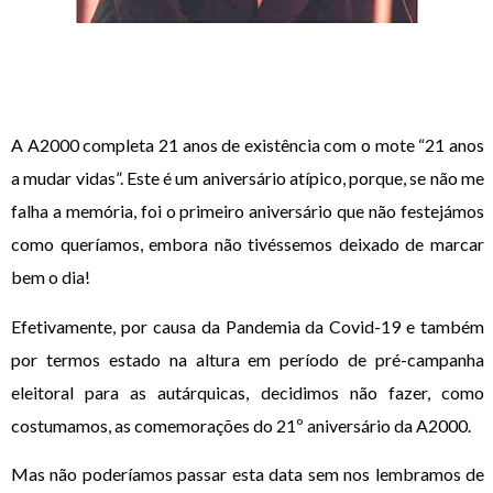
A A2000 completa 21 anos de existência com o mote “21 anos
a mudar vidas”. Este é um aniversário atípico, porque, se não me
falha a memória, foi o primeiro aniversário que não festejámos
como queríamos, embora não tivéssemos deixado de marcar
bem o dia!
Efetivamente, por causa da Pandemia da Covid-19 e também
por termos estado na altura em período de pré-campanha
eleitoral para as autárquicas, decidimos não fazer, como
costumamos, as comemorações do 21º aniversário da A2000.
Mas não poderíamos passar esta data sem nos lembramos de