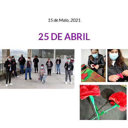
15 de Maio, 2021
25 DE ABRIL