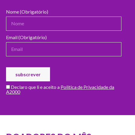
Nome (Obrigatório)
Email (Obrigatório)
Declaro que li e aceito a
Politica de Privacidade da
A2000