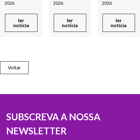
2026
2026
2026
ler
ler
ler
notícia
notícia
notícia
Voltar
SUBSCREVA A NOSSA
NEWSLETTER