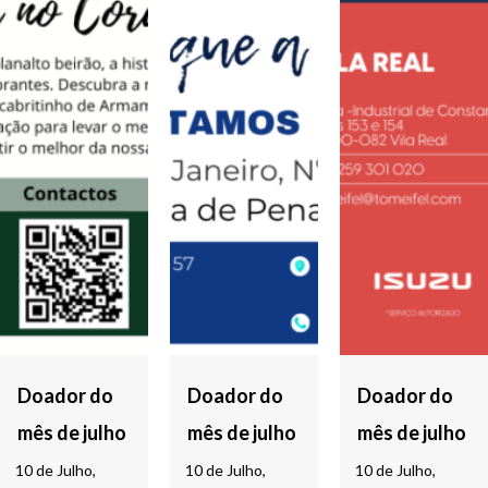
Doador do
Doador do
Doador do
mês de julho
mês de julho
mês de julho
10 de Julho,
10 de Julho,
10 de Julho,