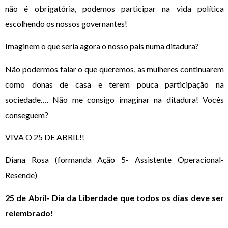
não é obrigatória, podemos participar na vida política
escolhendo os nossos governantes!
Imaginem o que seria agora o nosso país numa ditadura?
Não podermos falar o que queremos, as mulheres continuarem
como donas de casa e terem pouca participação na
sociedade…. Não me consigo imaginar na ditadura! Vocês
conseguem?
VIVA O 25 DE ABRIL!!
Diana Rosa (formanda Ação 5- Assistente Operacional-
Resende)
25 de Abril- Dia da Liberdade que todos os dias deve ser
relembrado!