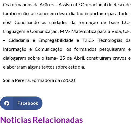
Os formandos da Ação 5 – Assistente Operacional de Resende
também não se esquecem deste dia tão importante para todos
nós! Conciliando as unidades da formação de base L.C.-
Linguagem e Comunicação, M.V.- Matemática para a Vida, C.E.
– Cidadania e Empregabilidade e T.I.C.- Tecnologias da
Informação e Comunicação, os formandos pesquisaram e
dialogaram sobre o tema- 25 de Abril, construíram cravos e
elaboraram alguns textos sobre este dia.
Sónia Pereira, Formadora da A2000
Facebook
Notícias Relacionadas