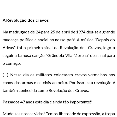
A Revolução dos cravos
Na madrugada de 24 para 25 de abril de 1974 deu-se a grande
mudança política e social no nosso país! A música “Depois do
Adeus” foi o primeiro sinal da Revolução dos Cravos, logo a
seguir a famosa canção “Grândola Vila Morena” deu sinal para
o começo.
(…) Nesse dia os militares colocaram cravos vermelhos nos
canos das armas e os civis ao peito. Por isso esta revolução é
também conhecida como Revolução dos Cravos.
Passados 47 anos este dia é ainda tão importante!!
Mudou as nossas vidas! Temos liberdade de expressão, a tropa