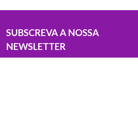
SUBSCREVA A NOSSA
NEWSLETTER
Nome (Obrigatório)
Email (Obrigatório)