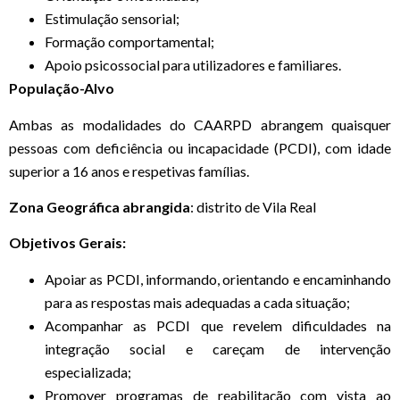
Estimulação sensorial;
Formação comportamental;
Apoio psicossocial para utilizadores e familiares.
População-Alvo
Ambas as modalidades do CAARPD abrangem quaisquer
pessoas com deficiência ou incapacidade (PCDI), com idade
superior a 16 anos e respetivas famílias.
Zona Geográfica abrangida
: distrito de Vila Real
Objetivos Gerais:
Apoiar as PCDI, informando, orientando e encaminhando
para as respostas mais adequadas a cada situação;
Acompanhar as PCDI que revelem dificuldades na
integração social e careçam de intervenção
especializada;
Promover programas de reabilitação com vista ao