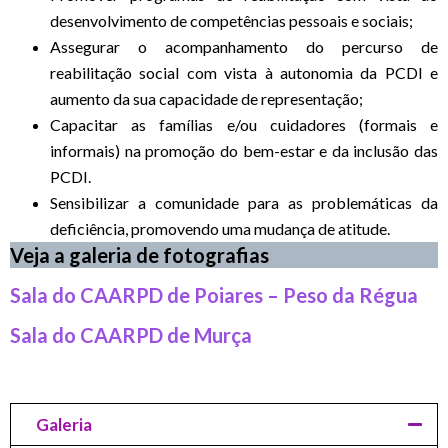
desenvolvimento de competências pessoais e sociais;
Assegurar o acompanhamento do percurso de
reabilitação social com vista à autonomia da PCDI e
aumento da sua capacidade de representação;
Capacitar as famílias e/ou cuidadores (formais e
informais) na promoção do bem-estar e da inclusão das
PCDI.
Sensibilizar a comunidade para as problemáticas da
deficiência, promovendo uma mudança de atitude.
Veja a galeria de fotografias
Sala do CAARPD de Poiares – Peso da Régua
Sala do CAARPD de Murça
Galeria