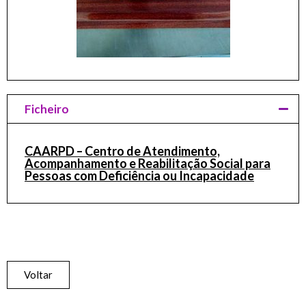
Ficheiro
CAARPD – Centro de Atendimento,
Acompanhamento e Reabilitação Social para
Pessoas com Deficiência ou Incapacidade
Voltar