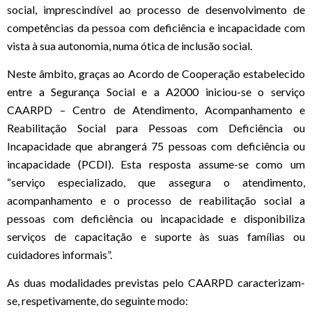
social, imprescindível ao processo de desenvolvimento de
competências da pessoa com deficiência e incapacidade com
vista à sua autonomia, numa ótica de inclusão social.
Neste âmbito, graças ao Acordo de Cooperação estabelecido
entre a Segurança Social e a A2000 iniciou-se o serviço
CAARPD – Centro de Atendimento, Acompanhamento e
Reabilitação Social para Pessoas com Deficiência ou
Incapacidade que abrangerá 75 pessoas com deficiência ou
incapacidade (PCDI). Esta resposta assume-se como um
“serviço especializado, que assegura o atendimento,
acompanhamento e o processo de reabilitação social a
pessoas com deficiência ou incapacidade e disponibiliza
serviços de capacitação e suporte às suas famílias ou
cuidadores informais”.
As duas modalidades previstas pelo CAARPD caracterizam-
se, respetivamente, do seguinte modo: