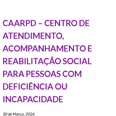
CAARPD – CENTRO DE
ATENDIMENTO,
ACOMPANHAMENTO E
REABILITAÇÃO SOCIAL
PARA PESSOAS COM
DEFICIÊNCIA OU
INCAPACIDADE
30 de Março, 2026