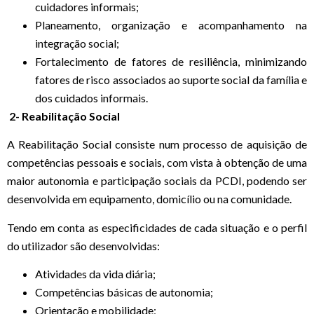
cuidadores informais;
Planeamento, organização e acompanhamento na
integração social;
Fortalecimento de fatores de resiliência, minimizando
fatores de risco associados ao suporte social da família e
dos cuidados informais.
2- Reabilitação Social
A Reabilitação Social consiste num processo de aquisição de
competências pessoais e sociais, com vista à obtenção de uma
maior autonomia e participação sociais da PCDI, podendo ser
desenvolvida em equipamento, domicílio ou na comunidade.
Tendo em conta as especificidades de cada situação e o perfil
do utilizador são desenvolvidas:
Atividades da vida diária;
Competências básicas de autonomia;
Orientação e mobilidade;