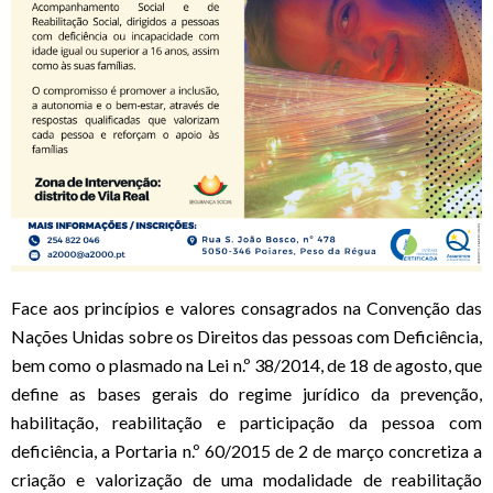
Face aos princípios e valores consagrados na Convenção das
Nações Unidas sobre os Direitos das pessoas com Deficiência,
bem como o plasmado na Lei n.º 38/2014, de 18 de agosto, que
define as bases gerais do regime jurídico da prevenção,
habilitação, reabilitação e participação da pessoa com
deficiência, a Portaria n.º 60/2015 de 2 de março concretiza a
criação e valorização de uma modalidade de reabilitação