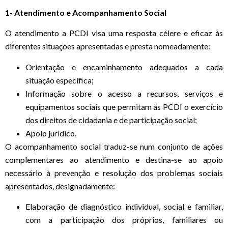
1- Atendimento e Acompanhamento Social
O atendimento a PCDI visa uma resposta célere e eficaz às
diferentes situações apresentadas e presta nomeadamente:
Orientação e encaminhamento adequados a cada
situação específica;
Informação sobre o acesso a recursos, serviços e
equipamentos sociais que permitam às PCDI o exercício
dos direitos de cidadania e de participação social;
Apoio jurídico.
O acompanhamento social traduz-se num conjunto de ações
complementares ao atendimento e destina-se ao apoio
necessário à prevenção e resolução dos problemas sociais
apresentados, designadamente:
Elaboração de diagnóstico individual, social e familiar,
com a participação dos próprios, familiares ou