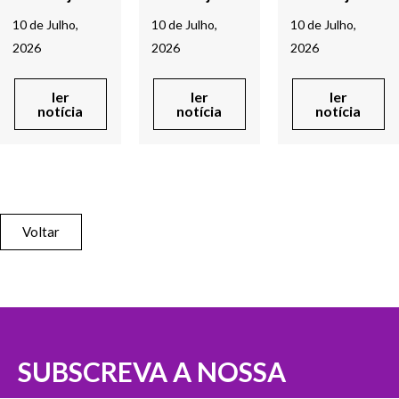
10 de Julho,
10 de Julho,
10 de Julho,
2026
2026
2026
ler
ler
ler
notícia
notícia
notícia
Voltar
SUBSCREVA A NOSSA