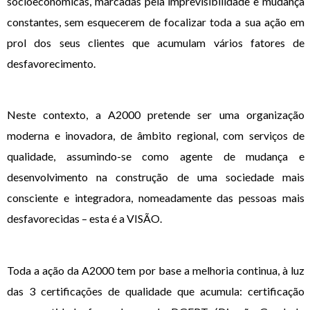
socioeconómicas, marcadas pela imprevisibilidade e mudança
constantes, sem esquecerem de focalizar toda a sua ação em
prol dos seus clientes que acumulam vários fatores de
desfavorecimento.
Neste contexto, a A2000 pretende ser uma organização
moderna e inovadora, de âmbito regional, com serviços de
qualidade, assumindo-se como agente de mudança e
desenvolvimento na construção de uma sociedade mais
consciente e integradora, nomeadamente das pessoas mais
desfavorecidas – esta é a VISÃO.
Toda a ação da A2000 tem por base a melhoria continua, à luz
das 3 certificações de qualidade que acumula: certificação