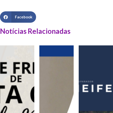
Facebook
Notícias Relacionadas