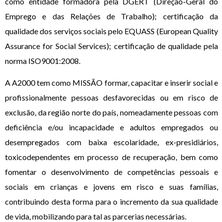
como entidade formadora pela DGERT (Direção-Geral do
Emprego e das Relações de Trabalho); certificação da
qualidade dos serviços sociais pelo EQUASS (European Quality
Assurance for Social Services); certificação de qualidade pela
norma ISO9001:2008.
A A2000 tem como MISSÃO formar, capacitar e inserir social e
profissionalmente pessoas desfavorecidas ou em risco de
exclusão, da região norte do país, nomeadamente pessoas com
deficiência e/ou incapacidade e adultos empregados ou
desempregados com baixa escolaridade, ex-presidiários,
toxicodependentes em processo de recuperação, bem como
fomentar o desenvolvimento de competências pessoais e
sociais em crianças e jovens em risco e suas famílias,
contribuindo desta forma para o incremento da sua qualidade
de vida, mobilizando para tal as parcerias necessárias.