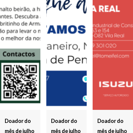
Doador do
Doador do
Doador do
mês de julho
mês de julho
mês de julho