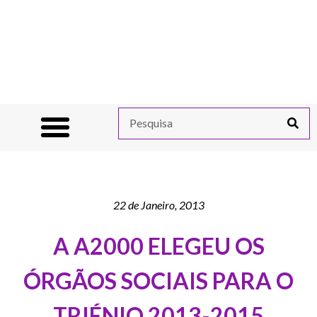
22 de Janeiro, 2013
A A2000 ELEGEU OS
ÓRGÃOS SOCIAIS PARA O
TRIÉNIO 2013-2015