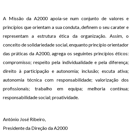
A Missão da A2000 apoia-se num conjunto de valores e
princípios que orientam a sua conduta, definem o seu carater e
representam a estrutura ética da organização. Assim, o
conceito de solidariedade social, enquanto princípio orientador
das práticas da A2000, agrega os seguintes princípios éticos:
compromisso; respeito pela individualidade e pela diferença;
direito à participação e autonomia; inclusão; escuta ativa;
autonomia técnica com responsabilidade; valorização dos
profissionais; trabalho em equipa; melhoria contínua;
responsabilidade social; proatividade.
António José Ribeiro,
Presidente da Direção da A2000