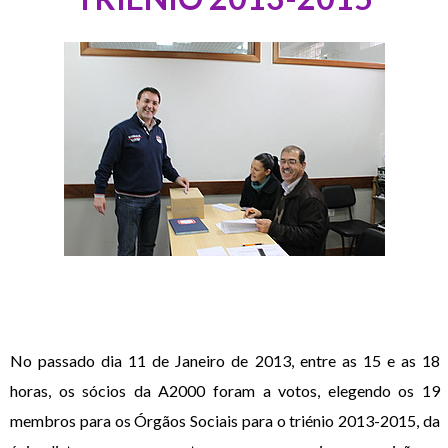
No passado dia 11 de Janeiro de 2013, entre as 15 e as 18
horas, os sócios da A2000 foram a votos, elegendo os 19
membros para os Órgãos Sociais para o triénio 2013-2015, da