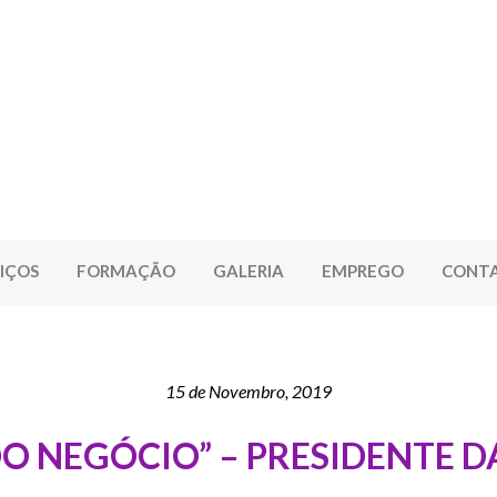
IÇOS
FORMAÇÃO
GALERIA
EMPREGO
CONT
15 de Novembro, 2019
DO NEGÓCIO” – PRESIDENTE 