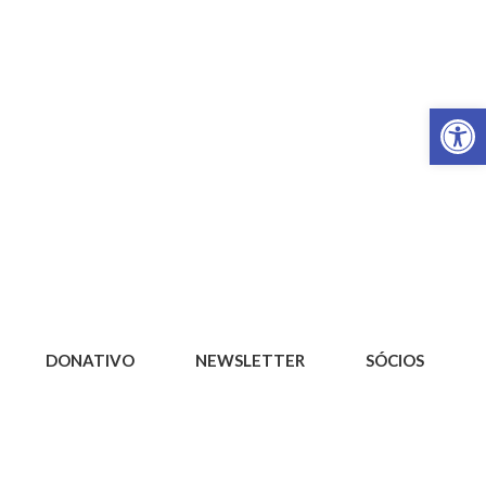
Op
DONATIVO
NEWSLETTER
SÓCIOS