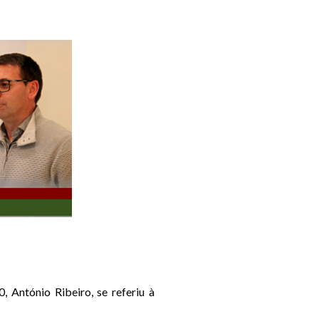
 António Ribeiro, se referiu à