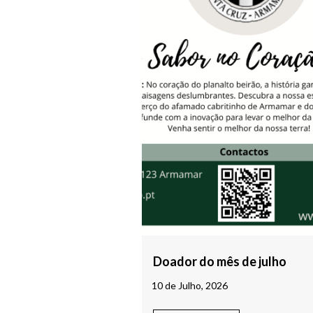
Doador do mês de julho
10 de Julho, 2026