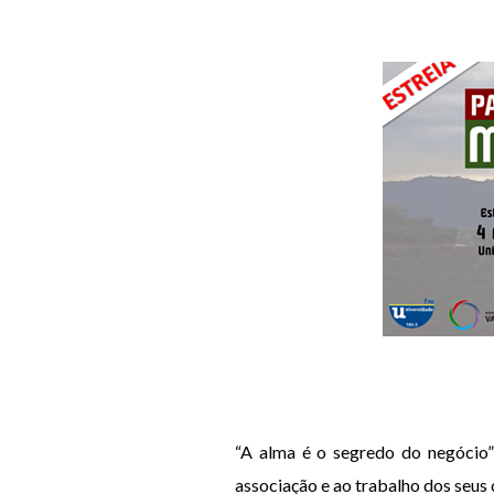
“A alma é o segredo do negócio”
associação e ao trabalho dos seus