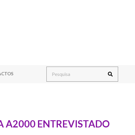
ACTOS
DA A2000 ENTREVISTADO