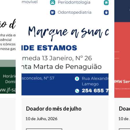
Doador do mês de julho
Doad
10 de Julho, 2026
10 de 