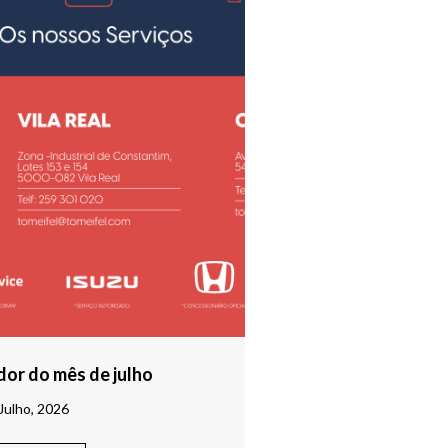
or do mês de julho
Julho, 2026