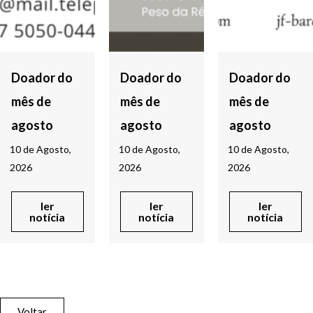
Doador do
Doador do
Doador do
mês de
mês de
mês de
agosto
agosto
agosto
10 de Agosto,
10 de Agosto,
10 de Agosto,
2026
2026
2026
ler
ler
ler
notícia
notícia
notícia
Voltar