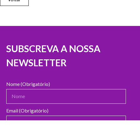
SUBSCREVA A NOSSA
NEWSLETTER
Nome (Obrigatório)
Email (Obrigatório)