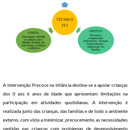
A Intervenção Precoce na Infância destina-se a apoiar crianças
dos 0 aos 6 anos de idade que apresentam limitações na
participação em atividades quotidianas. A intervenção é
realizada junto das crianças, das famílias e de todo o ambiente
externo, com vista a minimizar, precocemente, as necessidades
sentidas nas crianças com problemas de desenvolvimento