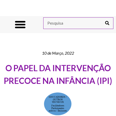
10 de Março, 2022
O PAPEL DA INTERVENÇÃO
PRECOCE NA INFÂNCIA (IPI)