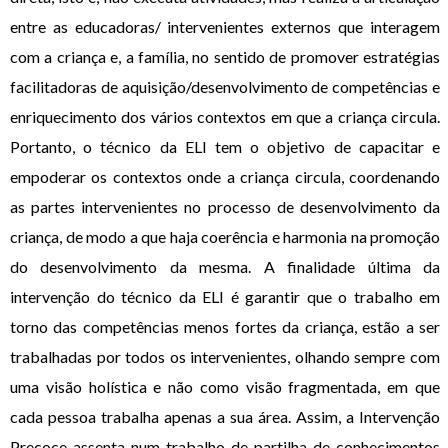
entre as educadoras/ intervenientes externos que interagem
com a criança e, a família, no sentido de promover estratégias
facilitadoras de aquisição/desenvolvimento de competências e
enriquecimento dos vários contextos em que a criança circula.
Portanto, o técnico da ELI tem o objetivo de capacitar e
empoderar os contextos onde a criança circula, coordenando
as partes intervenientes no processo de desenvolvimento da
criança, de modo a que haja coerência e harmonia na promoção
do desenvolvimento da mesma. A finalidade última da
intervenção do técnico da ELI é garantir que o trabalho em
torno das competências menos fortes da criança, estão a ser
trabalhadas por todos os intervenientes, olhando sempre com
uma visão holística e não como visão fragmentada, em que
cada pessoa trabalha apenas a sua área. Assim, a Intervenção
Precoce assenta num trabalho de partilha de conhecimentos