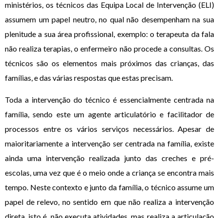
ministérios, os técnicos das Equipa Local de Intervenção (ELI)
assumem um papel neutro, no qual não desempenham na sua
plenitude a sua área profissional, exemplo: o terapeuta da fala
não realiza terapias, o enfermeiro não procede a consultas. Os
técnicos são os elementos mais próximos das crianças, das
famílias, e das várias respostas que estas precisam.
Toda a intervenção do técnico é essencialmente centrada na
família, sendo este um agente articulatório e facilitador de
processos entre os vários serviços necessários. Apesar de
maioritariamente a intervenção ser centrada na família, existe
ainda uma intervenção realizada junto das creches e pré-
escolas, uma vez que é o meio onde a criança se encontra mais
tempo. Neste contexto e junto da família, o técnico assume um
papel de relevo, no sentido em que não realiza a intervenção
direta, isto é, não executa atividades, mas realiza a articulação