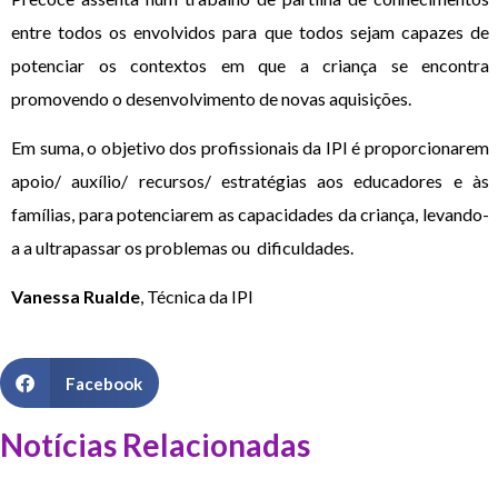
entre todos os envolvidos para que todos sejam capazes de
potenciar os contextos em que a criança se encontra
promovendo o desenvolvimento de novas aquisições.
Em suma, o objetivo dos profissionais da IPI é proporcionarem
apoio/ auxílio/ recursos/ estratégias aos educadores e às
famílias, para potenciarem as capacidades da criança, levando-
a a ultrapassar os problemas ou dificuldades.
Vanessa Rualde
, Técnica da IPI
Facebook
Notícias Relacionadas