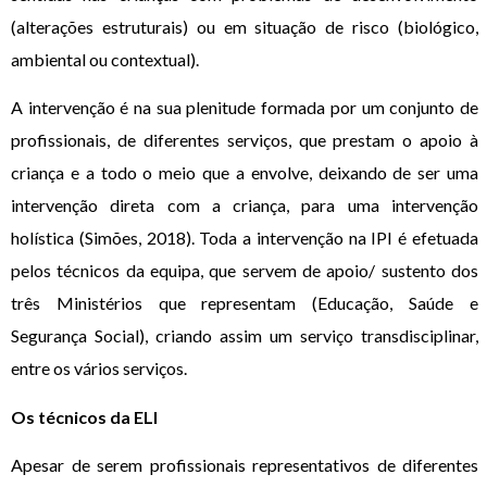
(alterações estruturais) ou em situação de risco (biológico,
ambiental ou contextual).
A intervenção é na sua plenitude formada por um conjunto de
profissionais, de diferentes serviços, que prestam o apoio à
criança e a todo o meio que a envolve, deixando de ser uma
intervenção direta com a criança, para uma intervenção
holística (Simões, 2018). Toda a intervenção na IPI é efetuada
pelos técnicos da equipa, que servem de apoio/ sustento dos
três Ministérios que representam (Educação, Saúde e
Segurança Social), criando assim um serviço transdisciplinar,
entre os vários serviços.
Os técnicos da ELI
Apesar de serem profissionais representativos de diferentes