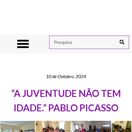
10 de Outubro, 2024
“A JUVENTUDE NÃO TEM
IDADE.” PABLO PICASSO