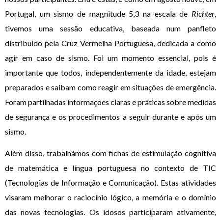
Portugal, um sismo de magnitude 5,3 na escala de
Richter
,
tivemos uma sessão educativa, baseada num panfleto
distribuído pela Cruz Vermelha Portuguesa, dedicada a como
agir em caso de sismo. Foi um momento essencial, pois é
importante que todos, independentemente da idade, estejam
preparados e saibam como reagir em situações de emergência.
Foram partilhadas informações claras e práticas sobre medidas
de segurança e os procedimentos a seguir durante e após um
sismo.
Além disso, trabalhámos com fichas de estimulação cognitiva
de matemática e língua portuguesa no contexto de TIC
(Tecnologias de Informação e Comunicação). Estas atividades
visaram melhorar o raciocínio lógico, a memória e o domínio
das novas tecnologias. Os idosos participaram ativamente,