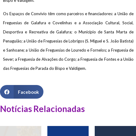
Bispo e Valdigem.
Os Espaços de Convívio têm como parceiros e financiadores: a União de
Freguesias de Galafura e Covelinhas e a Associação Cultural, Social,
Desportiva e Recreativa de Galafura; o Município de Santa Marta de
Penaguião; a União de Freguesias de Lobrigos (S. Miguel e S. João Batista)
e Sanhoane; a União de Freguesias de Louredo e Fornelos; a Freguesia de
Sever; a Freguesia de Alvações do Corgo; a Freguesia de Fontes e a União
das Freguesias de Parada do Bispo e Valdigem.
Facebook
Notícias Relacionadas