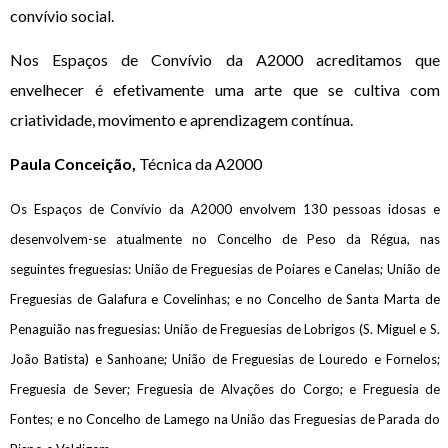
convívio social.
Nos Espaços de Convívio da A2000 acreditamos que
envelhecer é efetivamente uma arte que se cultiva com
criatividade, movimento e aprendizagem contínua.
Paula Conceição,
Técnica da A2000
Os Espaços de Convívio da A2000 envolvem 130 pessoas idosas e
desenvolvem-se atualmente no Concelho de Peso da Régua, nas
seguintes freguesias: União de Freguesias de Poiares e Canelas; União de
Freguesias de Galafura e Covelinhas; e no Concelho de Santa Marta de
Penaguião nas freguesias: União de Freguesias de Lobrigos (S. Miguel e S.
João Batista) e Sanhoane; União de Freguesias de Louredo e Fornelos;
Freguesia de Sever; Freguesia de Alvações do Corgo; e Freguesia de
Fontes; e no Concelho de Lamego na União das Freguesias de Parada do