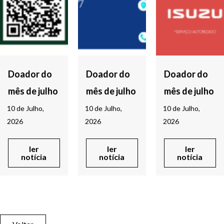
Doador do
Doador do
Doador do
mês de julho
mês de julho
mês de julho
10 de Julho,
10 de Julho,
10 de Julho,
2026
2026
2026
ler
ler
ler
notícia
notícia
notícia