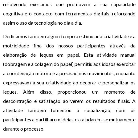
resolvendo exercícios que promovem a sua capacidade
cognitiva e o contacto com ferramentas digitais, reforçando
assim o uso da tecnologia no dia a dia.
Dedicámos também algum tempo a estimular a criatividade e a
motricidade fina dos nossos participantes através da
elaboração de leques em papel. Esta atividade manual
(dobragem e a colagem do papel) permitiu aos idosos exercitar
a coordenação motora e a precisão nos movimentos, enquanto
expressavam a sua criatividade ao decorar e personalizar os
leques. Além disso, proporcionou um momento de
descontração e satisfação ao verem os resultados finais. A
atividade também fomentou a socialização, com os
participantes a partilharem ideias e a ajudarem-se mutuamente
durante o processo.