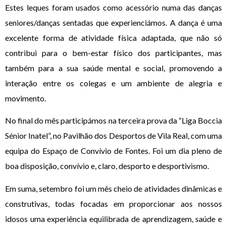
Estes leques foram usados como acessório numa das danças
seniores/danças sentadas que experienciámos. A dança é uma
excelente forma de atividade física adaptada, que não só
contribui para o bem-estar físico dos participantes, mas
também para a sua saúde mental e social, promovendo a
interação entre os colegas e um ambiente de alegria e
movimento.
No final do mês participámos na terceira prova da “Liga Boccia
Sénior Inatel”, no Pavilhão dos Desportos de Vila Real, com uma
equipa do Espaço de Convívio de Fontes. Foi um dia pleno de
boa disposição, convívio e, claro, desporto e desportivismo.
Em suma, setembro foi um mês cheio de atividades dinâmicas e
construtivas, todas focadas em proporcionar aos nossos
idosos uma experiência equilibrada de aprendizagem, saúde e