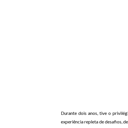
Durante dois anos, tive o privil
experiência repleta de desafios, 