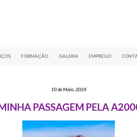
IÇOS
FORMAÇÃO
GALERIA
EMPREGO
CONT
10 de Maio, 2024
 MINHA PASSAGEM PELA A200