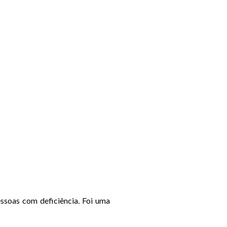
essoas com deficiência. Foi uma