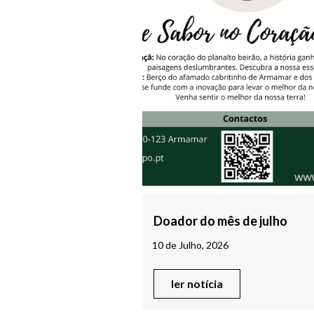
Doador do mês de julho
10 de Julho, 2026
ler notícia