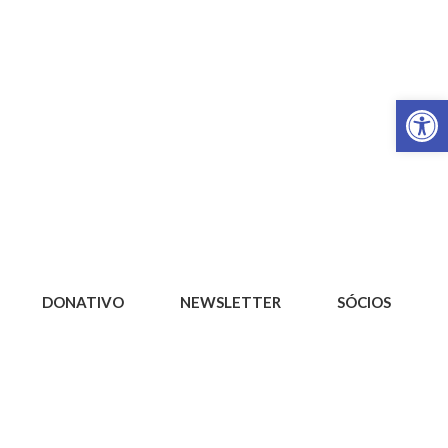
Op
DONATIVO
NEWSLETTER
SÓCIOS