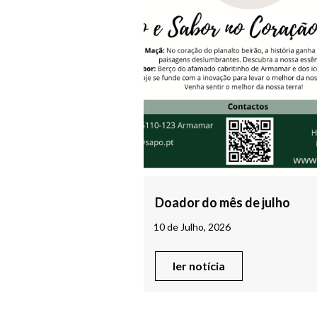
Doador do mês de julho
10 de Julho, 2026
ler notícia