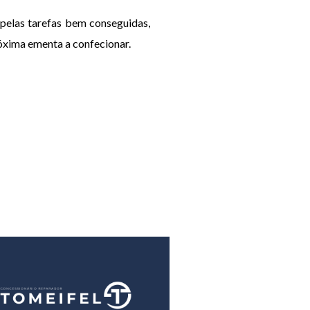
pelas tarefas bem conseguidas,
róxima ementa a confecionar.