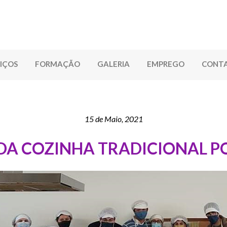
IÇOS
FORMAÇÃO
GALERIA
EMPREGO
CONT
15 de Maio, 2021
 DA COZINHA TRADICIONAL 