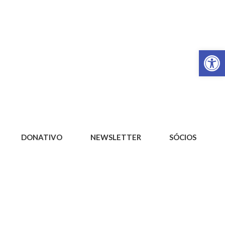
Op
DONATIVO
NEWSLETTER
SÓCIOS