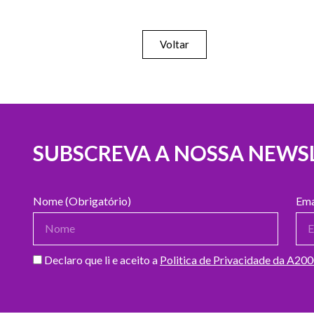
Voltar
SUBSCREVA A NOSSA NEWS
Nome (Obrigatório)
Ema
Declaro que li e aceito a
Politica de Privacidade da A20