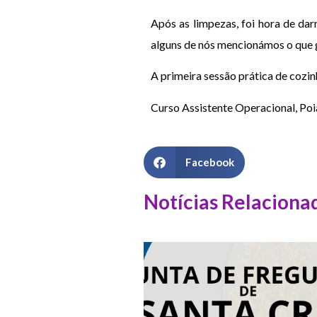
Após as limpezas, foi hora de da
alguns de nós mencionámos o que g
A primeira sessão prática de cozin
Curso Assistente Operacional, Poi
Facebook
Notícias Relaciona