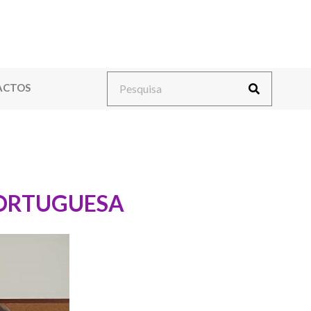
ACTOS
PORTUGUESA