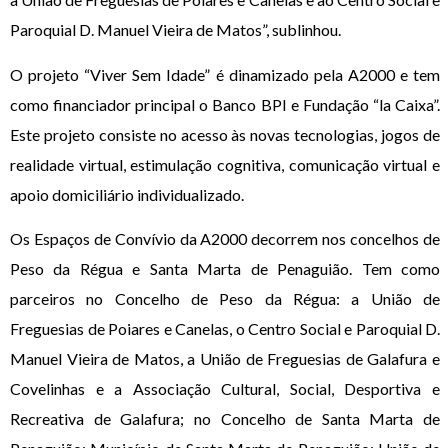
Paroquial D. Manuel Vieira de Matos”, sublinhou.
O projeto “Viver Sem Idade” é dinamizado pela A2000 e tem
como financiador principal o Banco BPI e Fundação “la Caixa”.
Este projeto consiste no acesso às novas tecnologias, jogos de
realidade virtual, estimulação cognitiva, comunicação virtual e
apoio domiciliário individualizado.
Os Espaços de Convívio da A2000 decorrem nos concelhos de
Peso da Régua e Santa Marta de Penaguião. Tem como
parceiros no Concelho de Peso da Régua: a União de
Freguesias de Poiares e Canelas, o Centro Social e Paroquial D.
Manuel Vieira de Matos, a União de Freguesias de Galafura e
Covelinhas e a Associação Cultural, Social, Desportiva e
Recreativa de Galafura; no Concelho de Santa Marta de