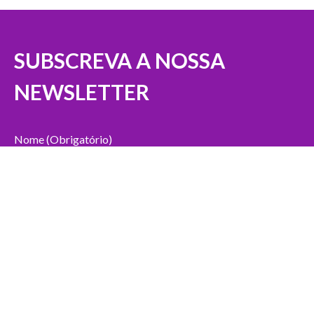
SUBSCREVA A NOSSA
NEWSLETTER
Nome (Obrigatório)
Email (Obrigatório)