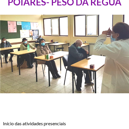
POIARES- PESO DA RÉGUA
Início das atividades presenciais