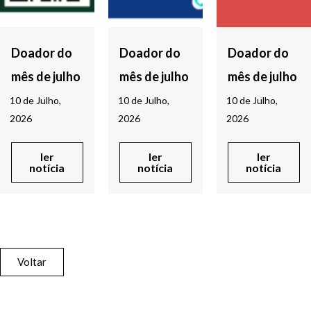
Doador do
Doador do
Doador do
mês de julho
mês de julho
mês de julho
10 de Julho,
10 de Julho,
10 de Julho,
2026
2026
2026
ler
ler
ler
notícia
notícia
notícia
Voltar