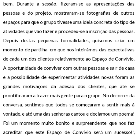
bem. Durante a sessão, fizeram-se as apresentações das
pessoas e do projeto, mostraram-se fotografias de outros
espaços para que o grupo tivesse uma ideia concreta do tipo de
atividades que vão fazer e procedeu-se à inscrição das pessoas.
Depois destas pequenas formalidades, quisemos criar um
momento de partilha, em que nos inteirámos das expectativas
de cada um dos clientes relativamente ao Espaço de Convívio.
A oportunidade de conviver com outras pessoas e sair de casa
e a possibilidade de experimentar atividades novas foram as
grandes motivações da adesão dos clientes, que até se
prontificaram a trazer mais gente para o grupo. No decorrer da
conversa, sentimos que todos se começaram a sentir mais à
vontade, e até uma das senhoras cantou e declamou um poema!
Foi um momento muito bonito e surpreendente, que nos faz
acreditar que este Espaço de Convívio será um sucesso!”,