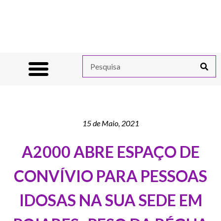
15 de Maio, 2021
A2000 ABRE ESPAÇO DE
CONVÍVIO PARA PESSOAS
IDOSAS NA SUA SEDE EM