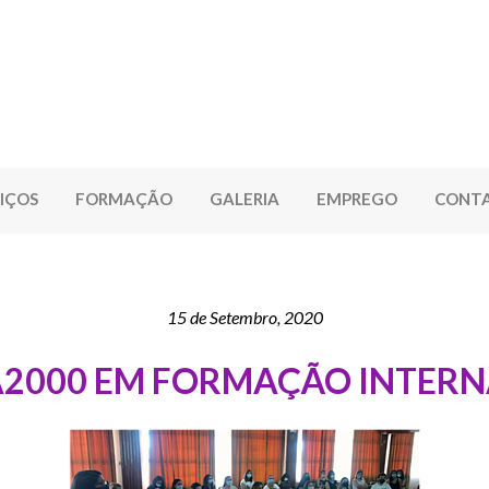
IÇOS
FORMAÇÃO
GALERIA
EMPREGO
CONT
15 de Setembro, 2020
2000 EM FORMAÇÃO INTER