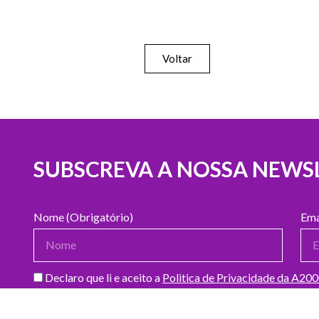
Voltar
SUBSCREVA A NOSSA NEWS
Nome (Obrigatório)
Ema
Declaro que li e aceito a
Politica de Privacidade da A20