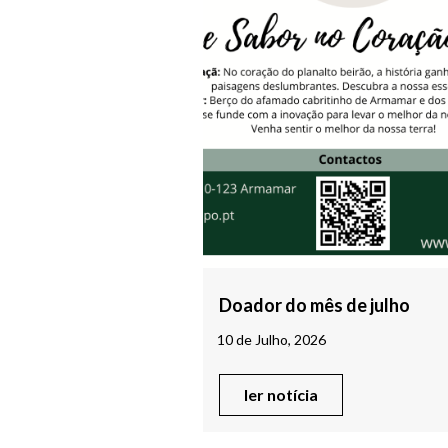
Doador do mês de julho
10 de Julho, 2026
ler notícia