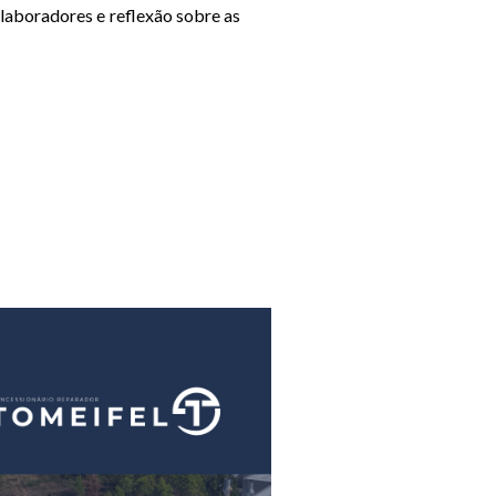
laboradores e reflexão sobre as