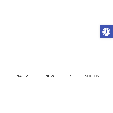
Op
DONATIVO
NEWSLETTER
SÓCIOS