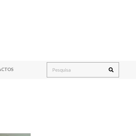
ACTOS