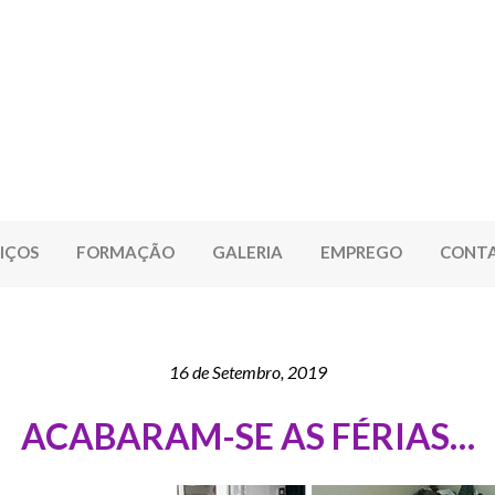
IÇOS
FORMAÇÃO
GALERIA
EMPREGO
CONT
16 de Setembro, 2019
ACABARAM-SE AS FÉRIAS…