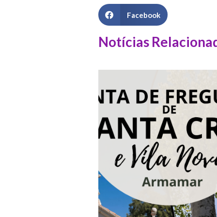
Facebook
Notícias Relaciona