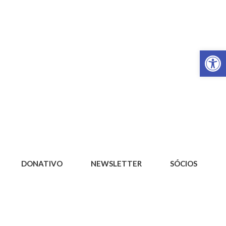
Op
DONATIVO
NEWSLETTER
SÓCIOS