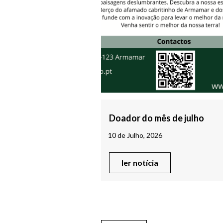
Doador do mês de julho
10 de Julho, 2026
ler notícia