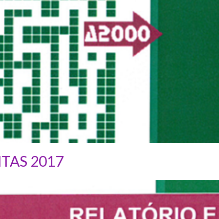
TAS 2017