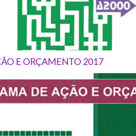
ÃO E ORÇAMENTO 2017