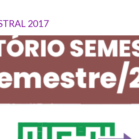
STRAL 2017