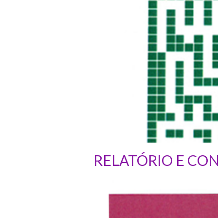
RELATÓRIO E CON