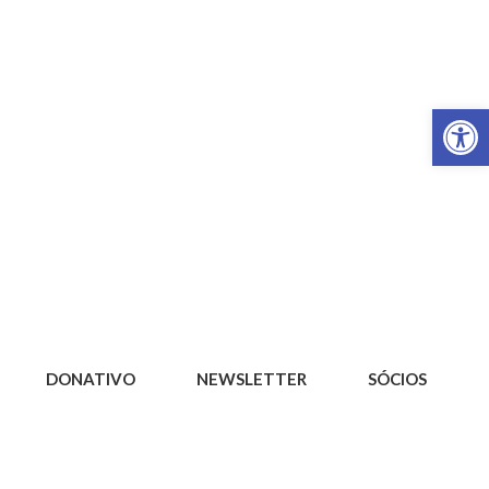
Op
DONATIVO
NEWSLETTER
SÓCIOS