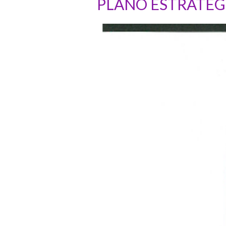
PLANO ESTRATÉGI