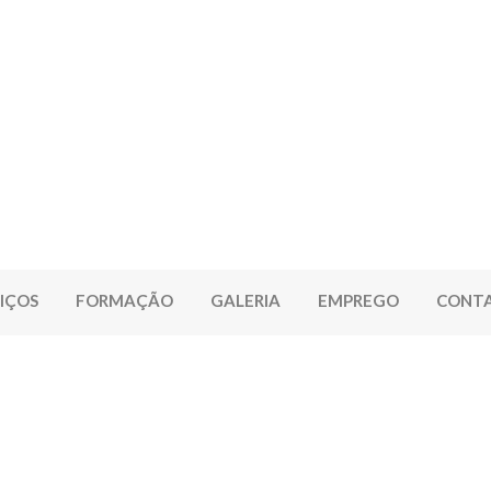
IÇOS
FORMAÇÃO
GALERIA
EMPREGO
CONT