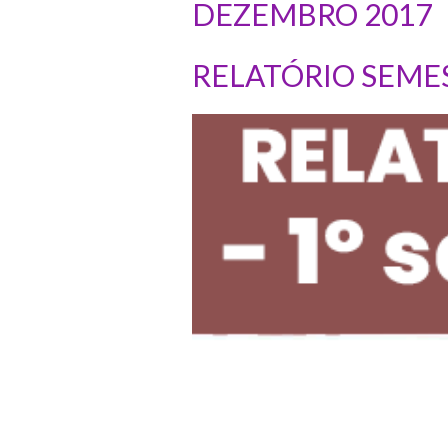
DEZEMBRO 2017
RELATÓRIO SEME