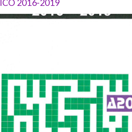
CO 2016-2019