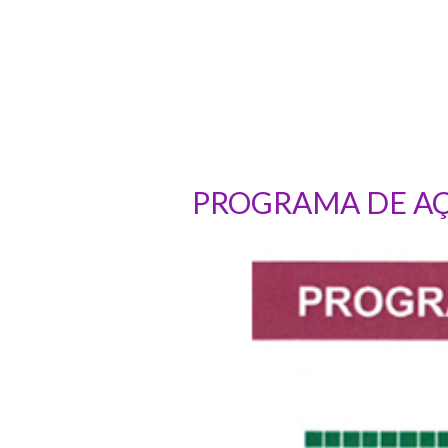
PROGRAMA DE AÇ