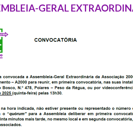
EMBLEIA-GERAL EXTRAORDIN