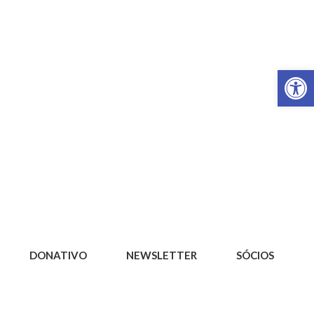
Op
DONATIVO
NEWSLETTER
SÓCIOS