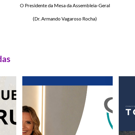
O Presidente da Mesa da Assembleia-Geral
(Dr. Armando Vagaroso Rocha)
das