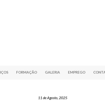
IÇOS
FORMAÇÃO
GALERIA
EMPREGO
CONT
11 de Agosto, 2025