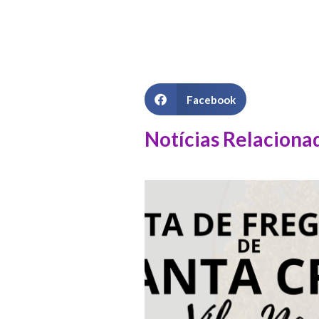
Facebook
Notícias Relaciona