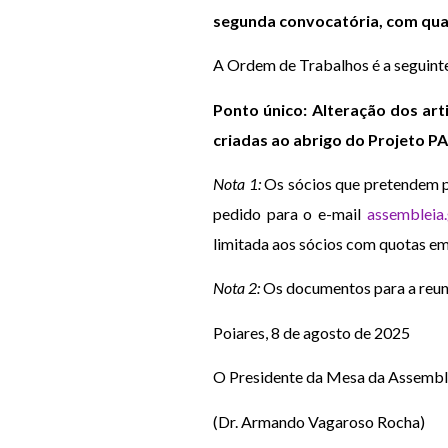
segunda convocatória, com qua
A Ordem de Trabalhos é a seguint
Ponto único: Alteração dos arti
criadas ao abrigo do Projeto PA
Nota 1:
Os sócios que pretendem p
pedido para o e-mail
assembleia
limitada aos sócios com quotas em
Nota 2:
Os documentos para a reuni
Poiares, 8 de agosto de 2025
O Presidente da Mesa da Assembl
(Dr. Armando Vagaroso Rocha)