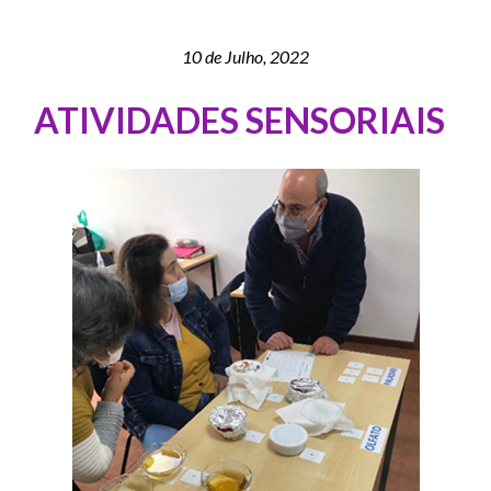
10 de Julho, 2022
ATIVIDADES SENSORIAIS