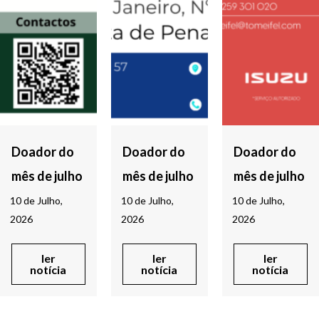
Doador do
Doador do
Doador do
mês de julho
mês de julho
mês de julho
10 de Julho,
10 de Julho,
10 de Julho,
2026
2026
2026
ler
ler
ler
notícia
notícia
notícia