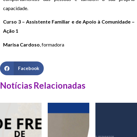
capacidade.
Curso 3
– Assistente Familiar e de Apoio à Comunidade
–
Ação 1
Marisa Cardoso
, formadora
Facebook
Notícias Relacionadas