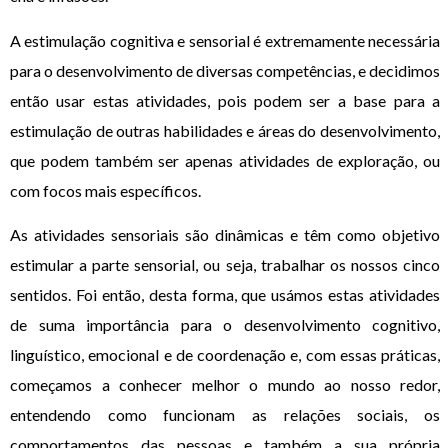
A estimulação cognitiva e sensorial é extremamente necessária
para o desenvolvimento de diversas competências, e decidimos
então usar estas atividades, pois podem ser a base para a
estimulação de outras habilidades e áreas do desenvolvimento,
que podem também ser apenas atividades de exploração, ou
com focos mais específicos.
As atividades sensoriais são dinâmicas e têm como objetivo
estimular a parte sensorial, ou seja, trabalhar os nossos cinco
sentidos. Foi então, desta forma, que usámos estas atividades
de suma importância para o desenvolvimento cognitivo,
linguístico, emocional e de coordenação e, com essas práticas,
começamos a conhecer melhor o mundo ao nosso redor,
entendendo como funcionam as relações sociais, os
comportamentos das pessoas e também a sua própria