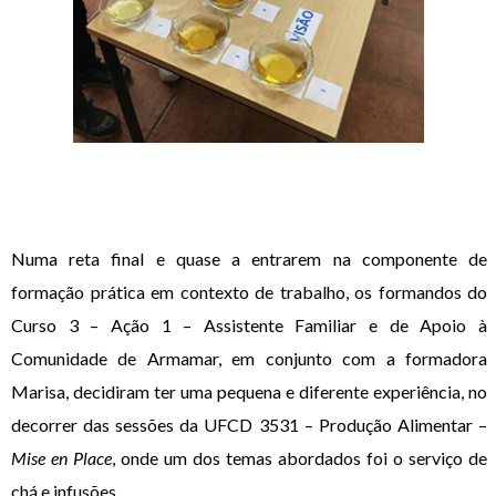
Numa reta final e quase a entrarem na componente de
formação prática em contexto de trabalho, os formandos do
Curso 3 – Ação 1 – Assistente Familiar e de Apoio à
Comunidade de Armamar, em conjunto com a formadora
Marisa, decidiram ter uma pequena e diferente experiência, no
decorrer das sessões da UFCD 3531 – Produção Alimentar –
Mise en Place
, onde um dos temas abordados foi o serviço de
chá e infusões.