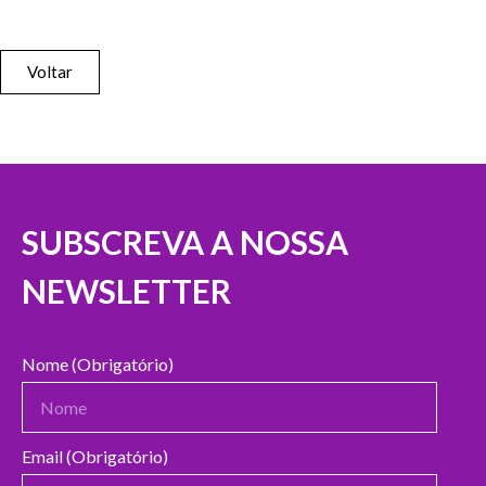
Voltar
SUBSCREVA A NOSSA
NEWSLETTER
Nome (Obrigatório)
Email (Obrigatório)