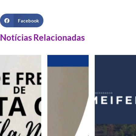
Facebook
Notícias Relacionadas