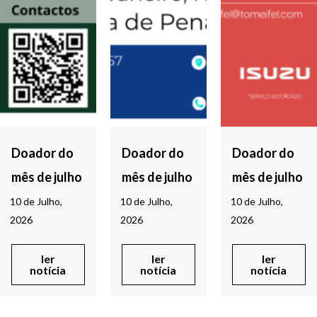
Doador do
Doador do
Doador do
mês de julho
mês de julho
mês de julho
10 de Julho,
10 de Julho,
10 de Julho,
2026
2026
2026
ler
ler
ler
notícia
notícia
notícia