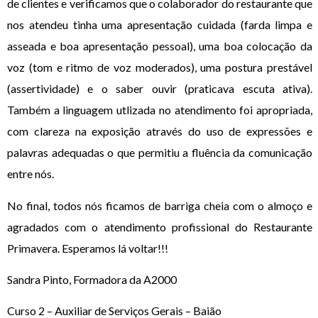
de clientes e verificamos que o colaborador do restaurante que
nos atendeu tinha uma apresentação cuidada (farda limpa e
asseada e boa apresentação pessoal), uma boa colocação da
voz (tom e ritmo de voz moderados), uma postura prestável
(assertividade) e o saber ouvir (praticava escuta ativa).
Também a linguagem utlizada no atendimento foi apropriada,
com clareza na exposição através do uso de expressões e
palavras adequadas o que permitiu a fluência da comunicação
entre nós.
No final, todos nós ficamos de barriga cheia com o almoço e
agradados com o atendimento profissional do Restaurante
Primavera. Esperamos lá voltar!!!
Sandra Pinto, Formadora da A2000
Curso 2 – Auxiliar de Serviços Gerais – Baião