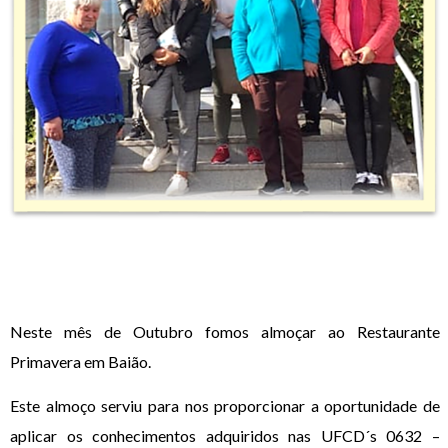
Neste mês de Outubro fomos almoçar ao Restaurante
Primavera em Baião.
Este almoço serviu para nos proporcionar a oportunidade de
aplicar os conhecimentos adquiridos nas UFCD´s 0632 –