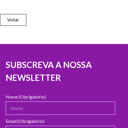
Voltar
SUBSCREVA A NOSSA
NEWSLETTER
Nome (Obrigatório)
Email (Obrigatório)