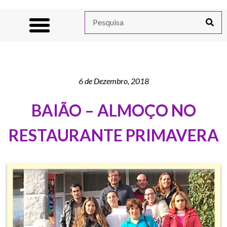
6 de Dezembro, 2018
BAIÃO – ALMOÇO NO
RESTAURANTE PRIMAVERA