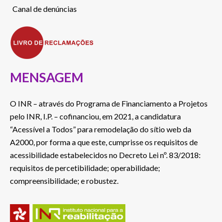
Canal de denúncias
MENSAGEM
O INR – através do Programa de Financiamento a Projetos
pelo INR, I.P. – cofinanciou, em 2021, a candidatura
“Acessível a Todos” para remodelação do sítio web da
A2000, por forma a que este, cumprisse os requisitos de
acessibilidade estabelecidos no Decreto Lei nº. 83/2018:
requisitos de percetibilidade; operabilidade;
compreensibilidade; e robustez.