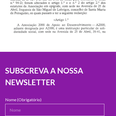
SUBSCREVA A NOSSA
NEWSLETTER
Nome (Obrigatório)