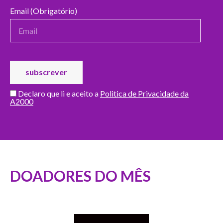
Email (Obrigatório)
Declaro que li e aceito a
Politica de Privacidade da
A2000
DOADORES DO MÊS