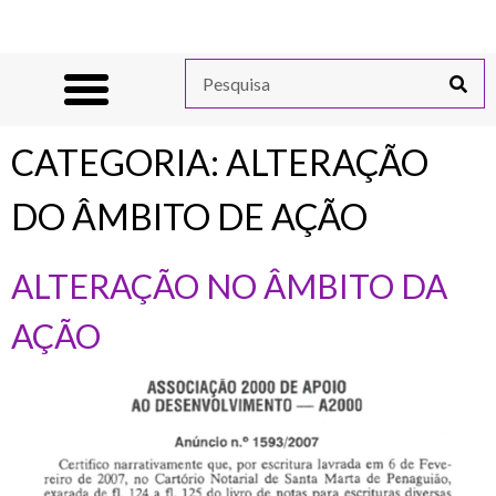
CATEGORIA:
ALTERAÇÃO
DO ÂMBITO DE AÇÃO
ALTERAÇÃO NO ÂMBITO DA
AÇÃO