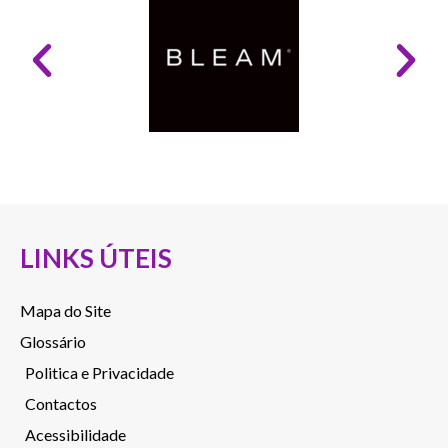
LINKS ÚTEIS
Mapa do Site
Glossário
Politica e Privacidade
Contactos
Acessibilidade