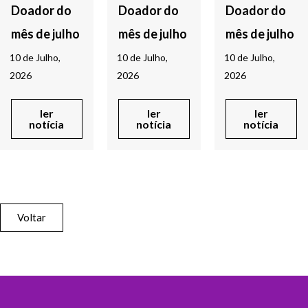
Doador do
Doador do
Doador do
mês de julho
mês de julho
mês de julho
10 de Julho,
10 de Julho,
10 de Julho,
2026
2026
2026
ler
ler
ler
notícia
notícia
notícia
Voltar