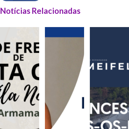
Notícias Relacionadas