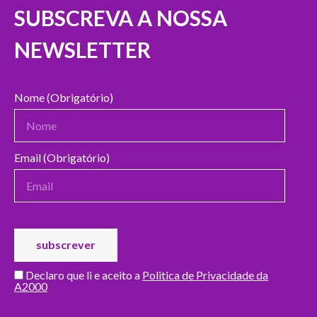
SUBSCREVA A NOSSA
NEWSLETTER
Nome (Obrigatório)
Email (Obrigatório)
Declaro que li e aceito a
Politica de Privacidade da
A2000