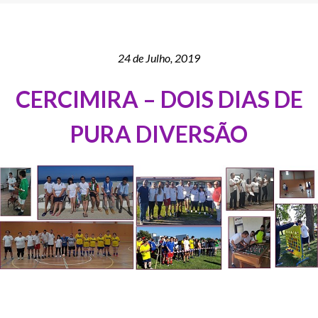
24 de Julho, 2019
CERCIMIRA – DOIS DIAS DE
PURA DIVERSÃO