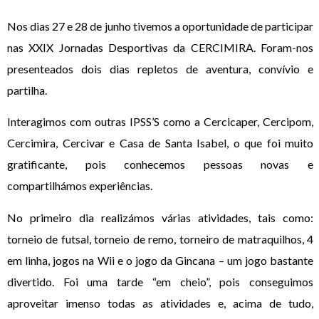
Nos dias 27 e 28 de junho tivemos a oportunidade de participar
nas XXIX Jornadas Desportivas da CERCIMIRA. Foram-nos
presenteados dois dias repletos de aventura, convívio e
partilha.
Interagimos com outras IPSS’S como a Cercicaper, Cercipom,
Cercimira, Cercivar e Casa de Santa Isabel, o que foi muito
gratificante, pois conhecemos pessoas novas e
compartilhámos experiências.
No primeiro dia realizámos várias atividades, tais como:
torneio de futsal, torneio de remo, torneiro de matraquilhos, 4
em linha, jogos na Wii e o jogo da Gincana – um jogo bastante
divertido. Foi uma tarde “em cheio”, pois conseguimos
aproveitar imenso todas as atividades e, acima de tudo,