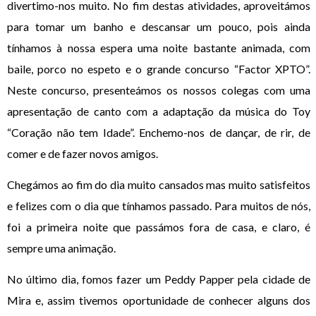
divertimo-nos muito. No fim destas atividades, aproveitámos
para tomar um banho e descansar um pouco, pois ainda
tínhamos à nossa espera uma noite bastante animada, com
baile, porco no espeto e o grande concurso “Factor XPTO”.
Neste concurso, presenteámos os nossos colegas com uma
apresentação de canto com a adaptação da música do Toy
“Coração não tem Idade”. Enchemo-nos de dançar, de rir, de
comer e de fazer novos amigos.
Chegámos ao fim do dia muito cansados mas muito satisfeitos
e felizes com o dia que tínhamos passado. Para muitos de nós,
foi a primeira noite que passámos fora de casa, e claro, é
sempre uma animação.
No último dia, fomos fazer um Peddy Papper pela cidade de
Mira e, assim tivemos oportunidade de conhecer alguns dos