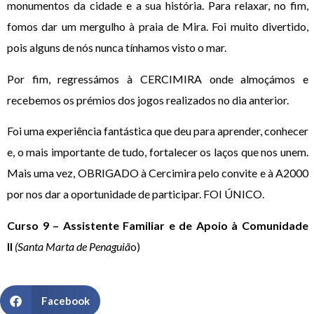
monumentos da cidade e a sua história. Para relaxar, no fim,
fomos dar um mergulho à praia de Mira. Foi muito divertido,
pois alguns de nós nunca tínhamos visto o mar.
Por fim, regressámos à CERCIMIRA onde almoçámos e
recebemos os prémios dos jogos realizados no dia anterior.
Foi uma experiência fantástica que deu para aprender, conhecer
e, o mais importante de tudo, fortalecer os laços que nos unem.
Mais uma vez, OBRIGADO à Cercimira pelo convite e à A2000
por nos dar a oportunidade de participar. FOI ÚNICO.
Curso 9 – Assistente Familiar e de Apoio à Comunidade
II
(Santa Marta de Penaguiã
o)
Facebook