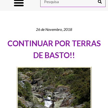
26 de Novembro, 2018
CONTINUAR POR TERRAS
DE BASTO!!