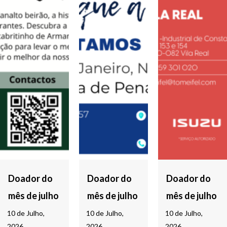
Doador do
Doador do
Doador do
mês de julho
mês de julho
mês de julho
10 de Julho,
10 de Julho,
10 de Julho,
2026
2026
2026