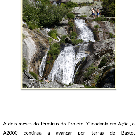
A dois meses do términus do Projeto “Cidadania em Ação”, a
A2000 continua a avançar por terras de Basto,