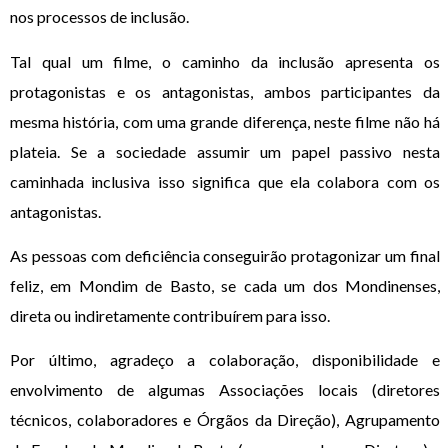
nos processos de inclusão.
Tal qual um filme, o caminho da inclusão apresenta os
protagonistas e os antagonistas, ambos participantes da
mesma história, com uma grande diferença, neste filme não há
plateia. Se a sociedade assumir um papel passivo nesta
caminhada inclusiva isso significa que ela colabora com os
antagonistas.
As pessoas com deficiência conseguirão protagonizar um final
feliz, em Mondim de Basto, se cada um dos Mondinenses,
direta ou indiretamente contribuírem para isso.
Por último, agradeço a colaboração, disponibilidade e
envolvimento de algumas Associações locais (diretores
técnicos, colaboradores e Órgãos da Direção), Agrupamento