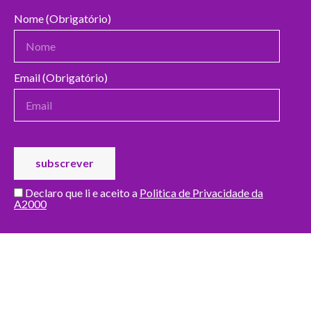
Nome (Obrigatório)
Email (Obrigatório)
Declaro que li e aceito a
Politica de Privacidade da
A2000
DOADORES DO MÊS