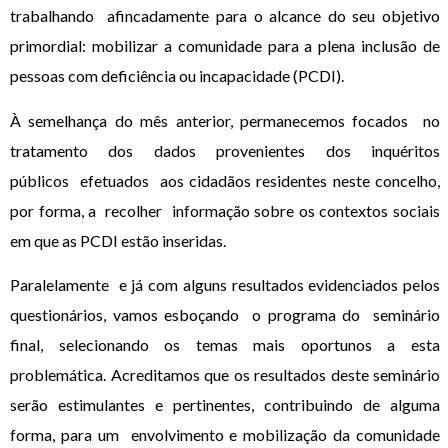
trabalhando afincadamente para o alcance do seu objetivo
primordial: mobilizar a comunidade para a plena inclusão de
pessoas com deficiência ou incapacidade (PCDI).
À semelhança do mês anterior, permanecemos focados no
tratamento dos dados provenientes dos inquéritos
públicos efetuados aos cidadãos residentes neste concelho,
por forma, a recolher informação sobre os contextos sociais
em que as PCDI estão inseridas.
Paralelamente e já com alguns resultados evidenciados pelos
questionários, vamos esboçando o programa do seminário
final, selecionando os temas mais oportunos a esta
problemática. Acreditamos que os resultados deste seminário
serão estimulantes e pertinentes, contribuindo de alguma
forma, para um envolvimento e mobilização da comunidade