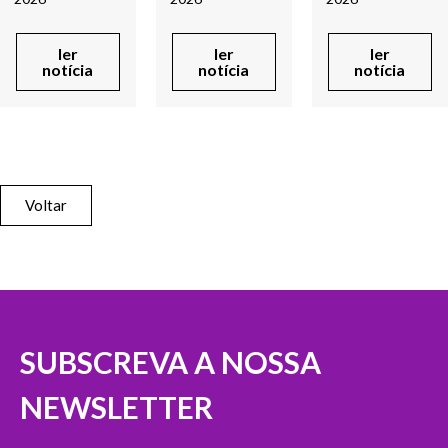
ler
ler
ler
notícia
notícia
notícia
Voltar
SUBSCREVA A NOSSA
NEWSLETTER