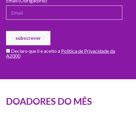
Email (Obrigatório)
Declaro que li e aceito a
Politica de Privacidade da
A2000
DOADORES DO MÊS