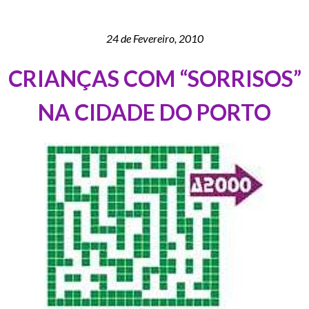
24 de Fevereiro, 2010
CRIANÇAS COM “SORRISOS”
NA CIDADE DO PORTO