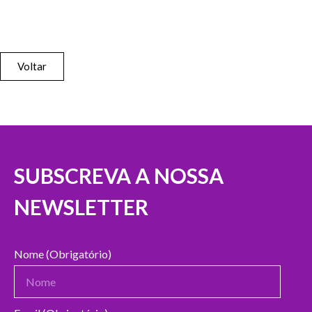
Voltar
SUBSCREVA A NOSSA
NEWSLETTER
Nome (Obrigatório)