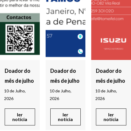
Doador do
Doador do
Doador do
mês de julho
mês de julho
mês de julho
10 de Julho,
10 de Julho,
10 de Julho,
2026
2026
2026
ler
ler
ler
notícia
notícia
notícia