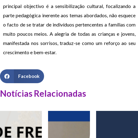
principal objectivo é a sensibilização cultural, focalizando a
parte pedagógica inerente aos temas abordados, não esquece
o facto de se tratar de indivíduos pertencentes a famílias com
muito poucos meios. A alegria de todas as crianças e jovens,
manifestada nos sorrisos, traduz-se como um reforço ao seu
crescimento e bem-estar.
Facebook
Notícias Relacionadas