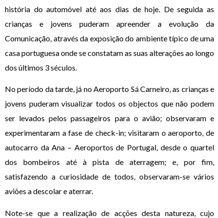
história do automóvel até aos dias de hoje. De seguida as
crianças e jovens puderam apreender a evolução da
Comunicação, através da exposição do ambiente típico de uma
casa portuguesa onde se constatam as suas alterações ao longo
dos últimos 3 séculos.
No período da tarde, já no Aeroporto Sá Carneiro, as crianças e
jovens puderam visualizar todos os objectos que não podem
ser levados pelos passageiros para o avião; observaram e
experimentaram a fase de check-in; visitaram o aeroporto, de
autocarro da Ana – Aeroportos de Portugal, desde o quartel
dos bombeiros até à pista de aterragem; e, por fim,
satisfazendo a curiosidade de todos, observaram-se vários
aviões a descolar e aterrar.
Note-se que a realização de acções desta natureza, cujo