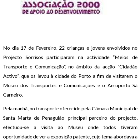
No dia 17 de Fevereiro, 22 crianças e jovens envolvidos no
Projecto Sorrisos participaram na actividade “Meios de
Transporte e Comunicação”, no âmbito da acção “Cidadão
Activo”, que os levou à cidade do Porto a fim de visitarem o
Museu dos Transportes e Comunicações e o Aeroporto Sá
Carneiro.
Pela manhã, no transporte oferecido pela Câmara Municipal de
Santa Marta de Penaguião, principal parceiro do projecto,
efectuou-se a visita ao Museu onde todos tiveram
oportunidade de ver a exposição patente, cujo tema abordava a