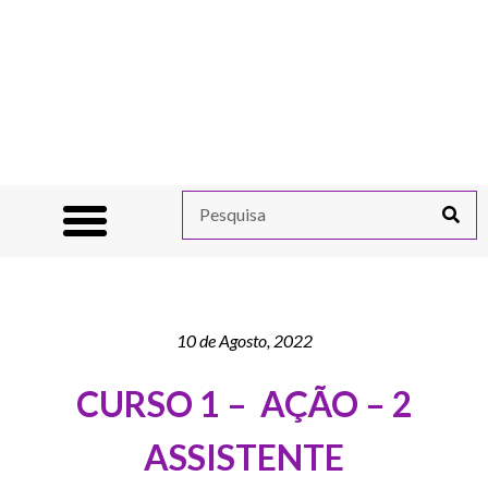
10 de Agosto, 2022
CURSO 1 – AÇÃO – 2
ASSISTENTE