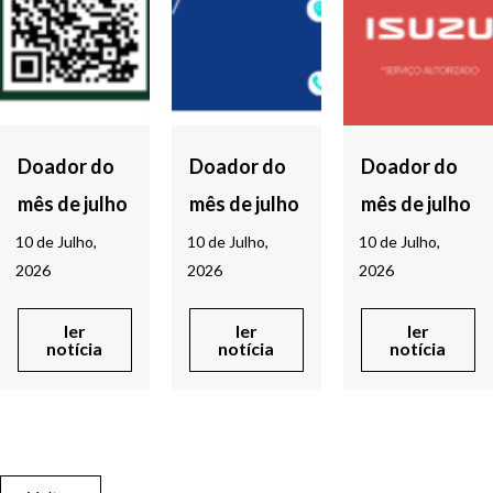
Doador do
Doador do
Doador do
mês de julho
mês de julho
mês de julho
10 de Julho,
10 de Julho,
10 de Julho,
2026
2026
2026
ler
ler
ler
notícia
notícia
notícia