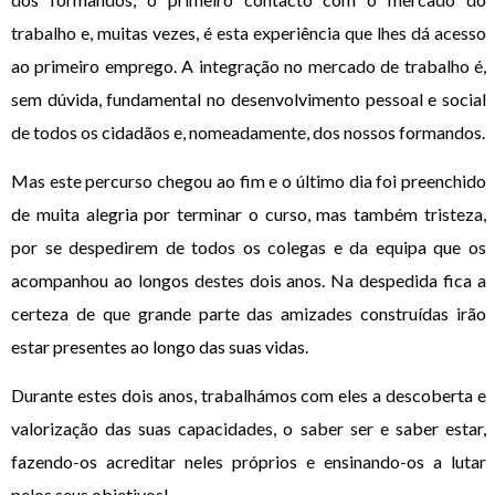
trabalho e, muitas vezes, é esta experiência que lhes dá acesso
ao primeiro emprego. A integração no mercado de trabalho é,
sem dúvida, fundamental no desenvolvimento pessoal e social
de todos os cidadãos e, nomeadamente, dos nossos formandos.
Mas este percurso chegou ao fim e o último dia foi preenchido
de muita alegria por terminar o curso, mas também tristeza,
por se despedirem de todos os colegas e da equipa que os
acompanhou ao longos destes dois anos. Na despedida fica a
certeza de que grande parte das amizades construídas irão
estar presentes ao longo das suas vidas.
Durante estes dois anos, trabalhámos com eles a descoberta e
valorização das suas capacidades, o saber ser e saber estar,
fazendo-os acreditar neles próprios e ensinando-os a lutar
pelos seus objetivos!