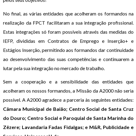
No final, as várias entidades que acolheram os formandos na
realização da FPCT facilitaram a sua integração profissional.
Estas integrações só foram possíveis através das medidas do
IEFP, divididas em Contratos de Emprego e Inserção+ e
Estágios Inserção, permitindo aos formandos dar continuidade
ao desenvolvimento das suas competências e continuarem a
lutar pela sua integração no mercado de trabalho.
Sem a cooperação e a sensibilidade das entidades que
acolheram os nossos formandos, a Missão da A2000 não seria
possível. A A2000 agradece a parceria às seguintes entidades:
Câmara Municipal de Baião; Centro Social de Santa Cruz
do Douro; Centro Social e Paroquial de Santa Marinha do
Zêzere; Lavandaria Fadas Fidalgas; e M&R, Publicidade e