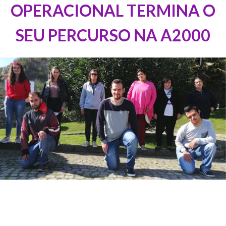
OPERACIONAL TERMINA O
SEU PERCURSO NA A2000