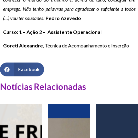
emprego. Não tenho palavras para agradecer o suficiente a todos
(…) vou ter saudades!
Pedro Azevedo
Curso: 1 – Ação 2 –
Assistente Operacional
Goreti Alexandre
, Técnica de Acompanhamento e Inserção
Facebook
Notícias Relacionadas