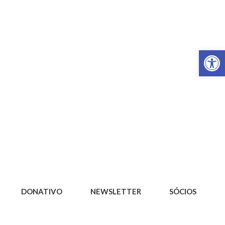
Op
DONATIVO
NEWSLETTER
SÓCIOS