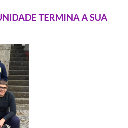
MUNIDADE TERMINA A SUA