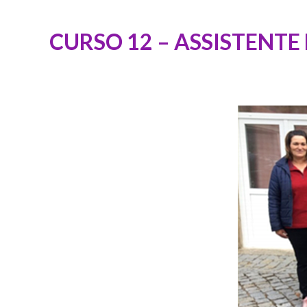
CURSO 12 – ASSISTENTE