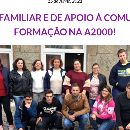
15 de Junho, 2021
 FAMILIAR E DE APOIO À CO
FORMAÇÃO NA A2000!