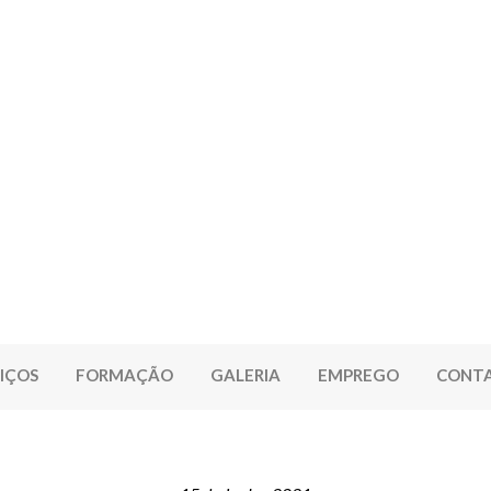
IÇOS
FORMAÇÃO
GALERIA
EMPREGO
CONT