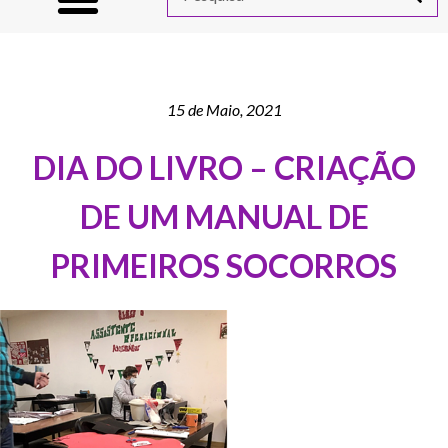
15 de Maio, 2021
DIA DO LIVRO – CRIAÇÃO
DE UM MANUAL DE
PRIMEIROS SOCORROS