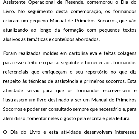
Assistente Operacional de Resende, comemorou o Dia do
Livro. No seguimento desta comemoração, os formandos
criaram um pequeno Manual de Primeiros Socorros, que vão
atualizando ao longo da formação com pequenos textos
alusivos às temáticas e conteúdos abordados.
Foram realizados moldes em cartolina eva e feitas colagens
para esse efeito e o passo seguinte é fornecer aos formandos
referenciais que enriqueçam o seu repertório no que diz
respeito às técnicas de assistência e primeiros socorros. Esta
atividade serviu para que os formandos escrevessem e
ilustrassem um livro destinado a ser um Manual de Primeiros
Socorros e poder ser consultado sempre que necessário e, para
além disso, fomentar neles o gosto pela escrita e pela leitura.
O Dia do Livro e esta atividade desenvolvem interesses