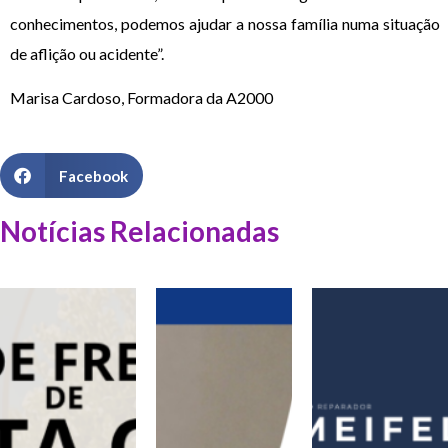
conhecimentos, podemos ajudar a nossa família numa situação
de aflição ou acidente”.
Marisa Cardoso, Formadora da A2000
Facebook
Notícias Relacionadas