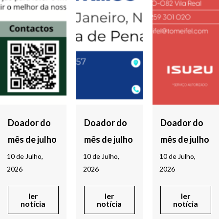
Doador do
Doador do
Doador do
mês de julho
mês de julho
mês de julho
10 de Julho,
10 de Julho,
10 de Julho,
2026
2026
2026
ler
ler
ler
notícia
notícia
notícia