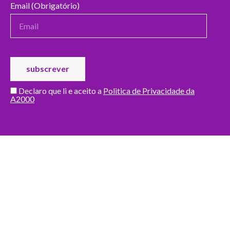
Email (Obrigatório)
Declaro que li e aceito a
Politica de Privacidade da
A2000
DOADORES DO MÊS