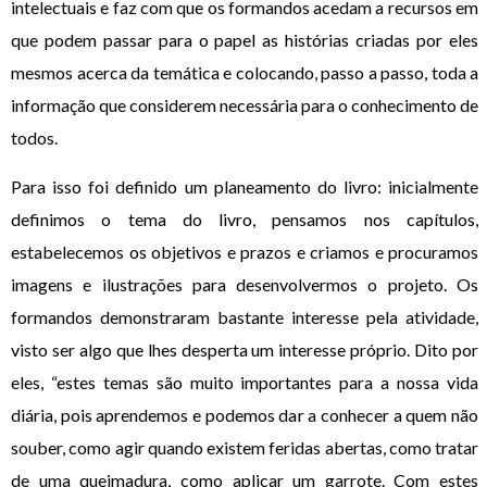
intelectuais e faz com que os formandos acedam a recursos em
que podem passar para o papel as histórias criadas por eles
mesmos acerca da temática e colocando, passo a passo, toda a
informação que considerem necessária para o conhecimento de
todos.
Para isso foi definido um planeamento do livro: inicialmente
definimos o tema do livro, pensamos nos capítulos,
estabelecemos os objetivos e prazos e criamos e procuramos
imagens e ilustrações para desenvolvermos o projeto. Os
formandos demonstraram bastante interesse pela atividade,
visto ser algo que lhes desperta um interesse próprio. Dito por
eles, “estes temas são muito importantes para a nossa vida
diária, pois aprendemos e podemos dar a conhecer a quem não
souber, como agir quando existem feridas abertas, como tratar
de uma queimadura, como aplicar um garrote. Com estes