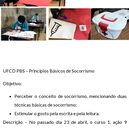
UFCD PBS – Princípios Básicos de Socorrismo
Objetivo:
Perceber o conceito de socorrismo, mencionando duas
técnicas básicas de socorrismo;
Estimular o gosto pela escrita e pela leitura.
Descrição – No passado dia 23 de abril, o curso 1, ação 9