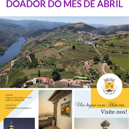
DOADOR DO MÊS DE ABRIL