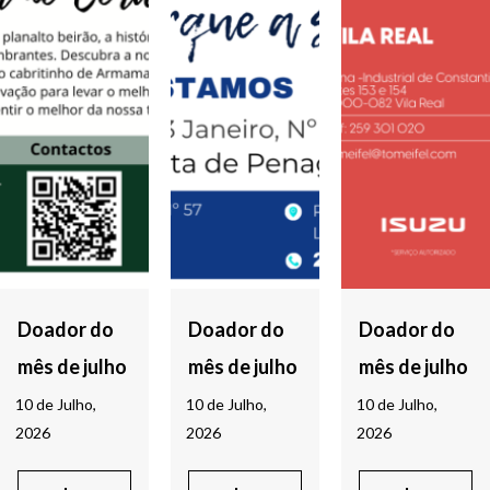
Doador do
Doador do
Doador do
mês de julho
mês de julho
mês de julho
10 de Julho,
10 de Julho,
10 de Julho,
2026
2026
2026