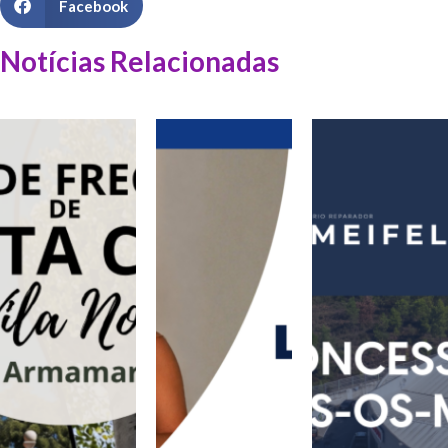
Facebook
Notícias Relacionadas