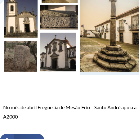
No mês de abril Freguesia de Mesão Frio – Santo André apoia a
A2000