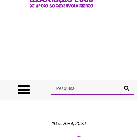
10 de Abril, 2022