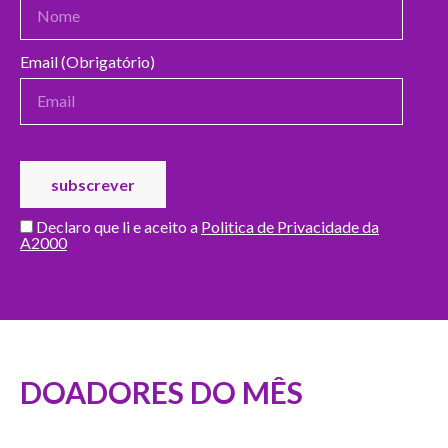
Email (Obrigatório)
Declaro que li e aceito a
Politica de Privacidade da
A2000
DOADORES DO MÊS