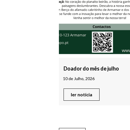
Doador do mês de julho
10 de Julho, 2026
ler notícia