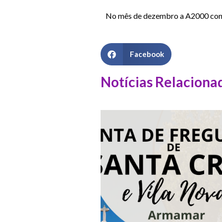
No mês de dezembro a A2000 cont
Facebook
Notícias Relaciona