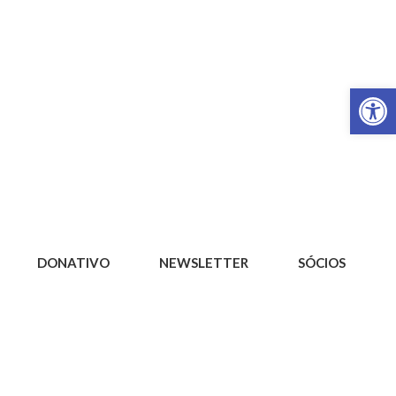
Op
DONATIVO
NEWSLETTER
SÓCIOS