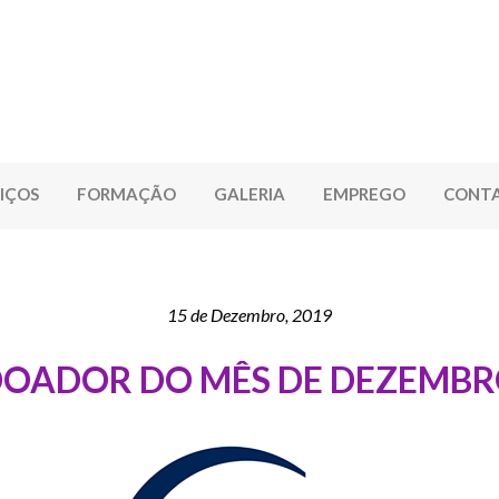
IÇOS
FORMAÇÃO
GALERIA
EMPREGO
CONT
15 de Dezembro, 2019
OADOR DO MÊS DE DEZEMB