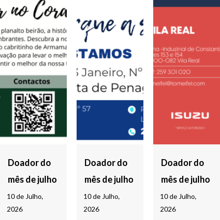
Doador do
Doador do
Doador do
mês de julho
mês de julho
mês de julho
10 de Julho,
10 de Julho,
10 de Julho,
2026
2026
2026