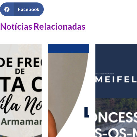
Facebook
Notícias Relacionadas