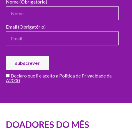
Nome (Obrigatório)
Email (Obrigatório)
Declaro que li e aceito a
Politica de Privacidade da
A2000
DOADORES DO MÊS