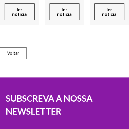
ler
ler
ler
notícia
notícia
notícia
Voltar
SUBSCREVA A NOSSA
NEWSLETTER