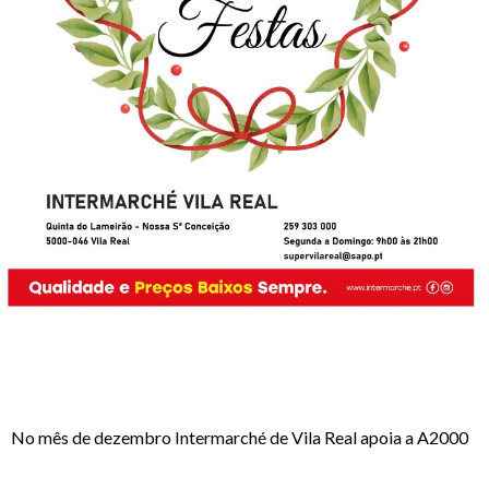
No mês de dezembro Intermarché de Vila Real apoia a A2000