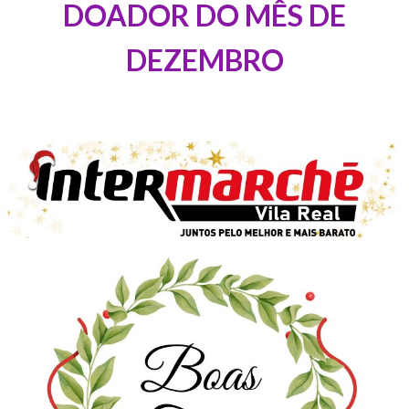
DOADOR DO MÊS DE
DEZEMBRO