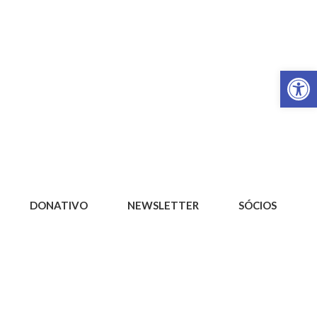
Op
DONATIVO
NEWSLETTER
SÓCIOS