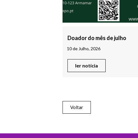
Doador do mês de julho
10 de Julho, 2026
ler notícia
Voltar