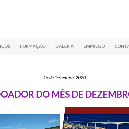
IÇOS
FORMAÇÃO
GALERIA
EMPREGO
CONT
15 de Dezembro, 2020
OADOR DO MÊS DE DEZEMB