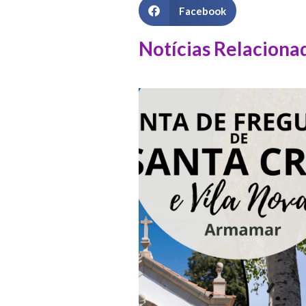
Facebook
Notícias Relaciona