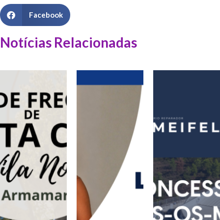
Facebook
Notícias Relacionadas