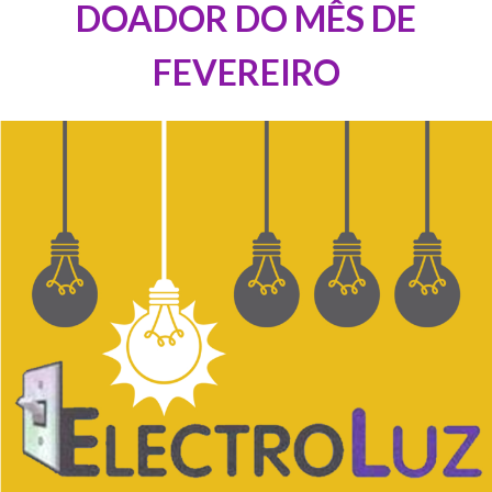
DOADOR DO MÊS DE
FEVEREIRO