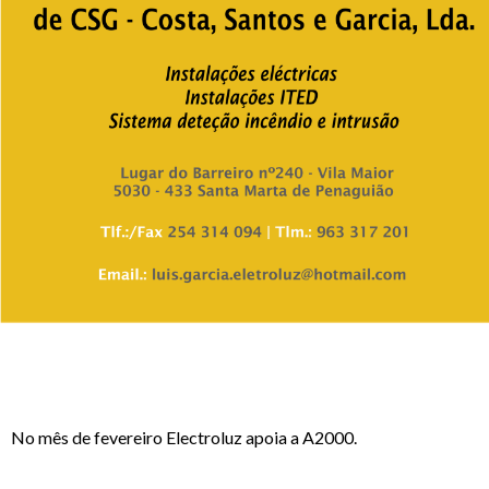
No mês de fevereiro Electroluz apoia a A2000.