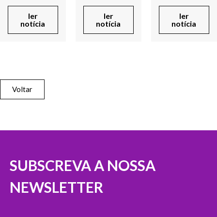
ler
ler
ler
notícia
notícia
notícia
Voltar
SUBSCREVA A NOSSA
NEWSLETTER