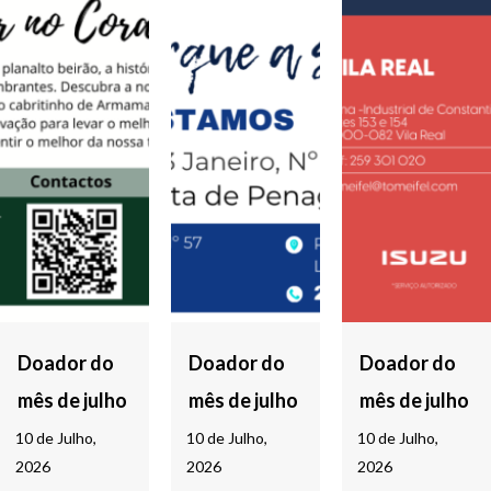
Doador do
Doador do
Doador do
mês de julho
mês de julho
mês de julho
10 de Julho,
10 de Julho,
10 de Julho,
2026
2026
2026