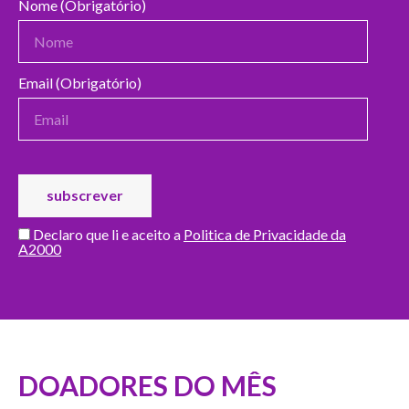
Nome (Obrigatório)
Email (Obrigatório)
Declaro que li e aceito a
Politica de Privacidade da
A2000
DOADORES DO MÊS