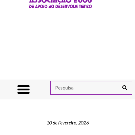
10 de Fevereiro, 2026