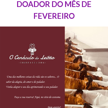
DOADOR DO MÊS DE
FEVEREIRO