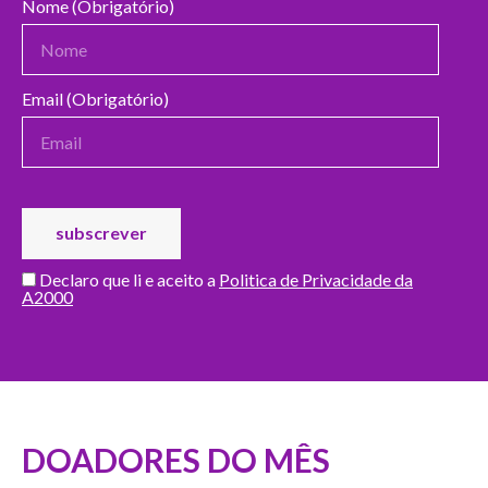
Nome (Obrigatório)
Email (Obrigatório)
Declaro que li e aceito a
Politica de Privacidade da
A2000
DOADORES DO MÊS