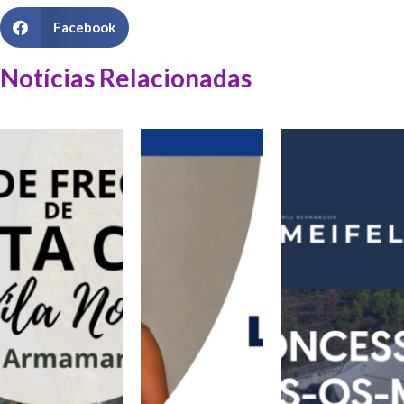
Facebook
Notícias Relacionadas