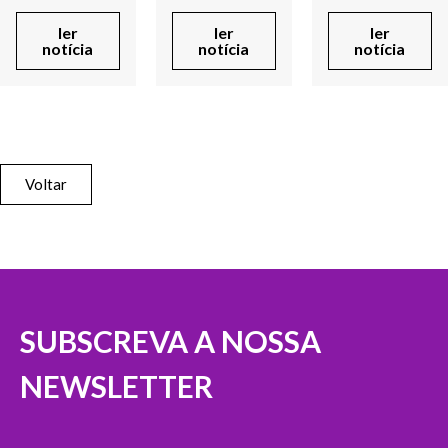
ler
ler
ler
notícia
notícia
notícia
Voltar
SUBSCREVA A NOSSA
NEWSLETTER