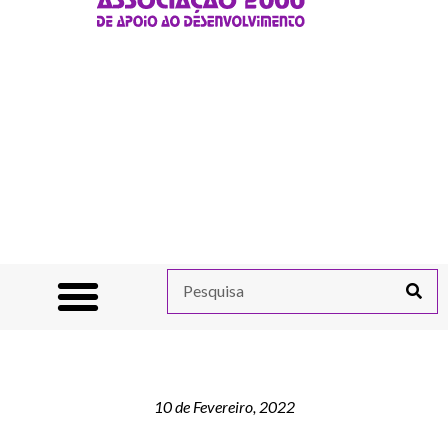
10 de Fevereiro, 2022