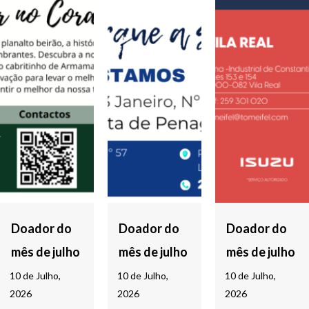
Doador do
Doador do
Doador do
mês de julho
mês de julho
mês de julho
10 de Julho,
10 de Julho,
10 de Julho,
2026
2026
2026