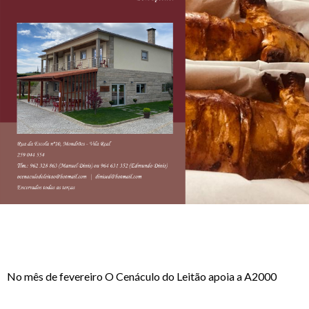
No mês de fevereiro O Cenáculo do Leitão apoia a A2000