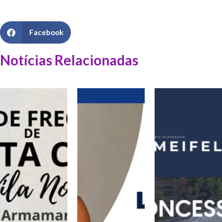
Facebook
Notícias Relacionadas