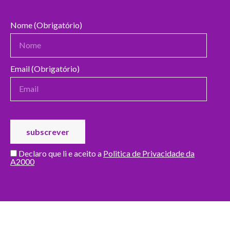
Nome (Obrigatório)
Email (Obrigatório)
Declaro que li e aceito a
Politica de Privacidade da
A2000