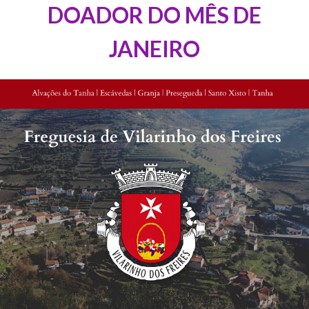
DOADOR DO MÊS DE
JANEIRO