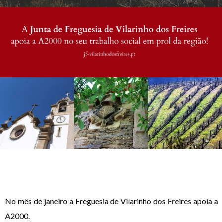
No mês de janeiro a Freguesia de Vilarinho dos Freires apoia a
A2000.