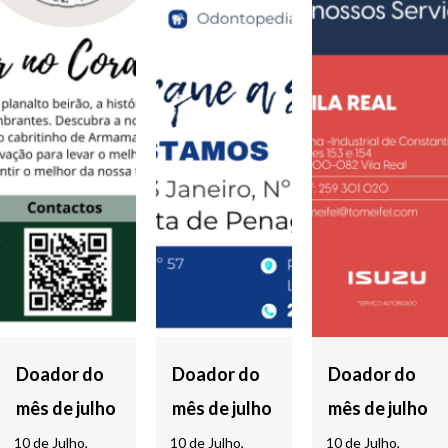
Doador do
Doador do
Doador do
mês de julho
mês de julho
mês de julho
10 de Julho,
10 de Julho,
10 de Julho,