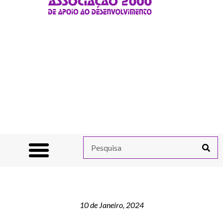
10 de Janeiro, 2024