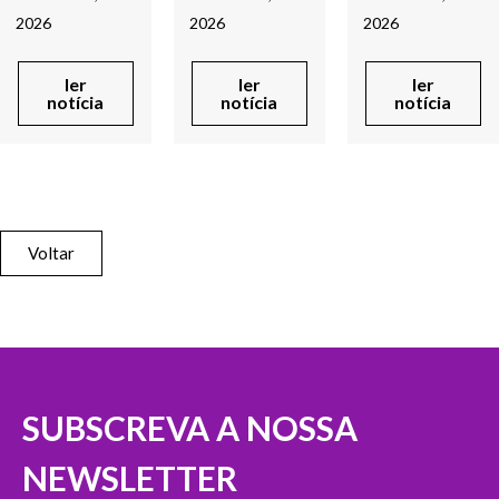
2026
2026
2026
ler
ler
ler
notícia
notícia
notícia
Voltar
SUBSCREVA A NOSSA
NEWSLETTER