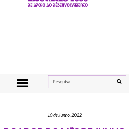
10 de Junho, 2022