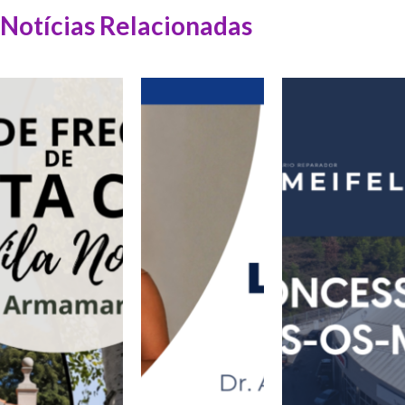
Notícias Relacionadas