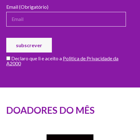
Email (Obrigatório)
Declaro que li e aceito a
Politica de Privacidade da
A2000
DOADORES DO MÊS