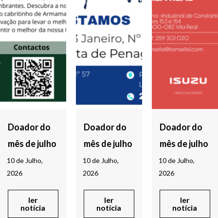
Doador do
Doador do
Doador do
mês de julho
mês de julho
mês de julho
10 de Julho,
10 de Julho,
10 de Julho,
2026
2026
2026
ler
ler
ler
notícia
notícia
notícia