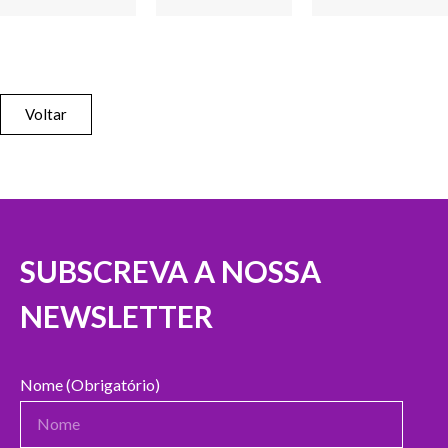
Voltar
SUBSCREVA A NOSSA
NEWSLETTER
Nome (Obrigatório)