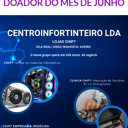
DOADOR DO MÊS DE JUNHO