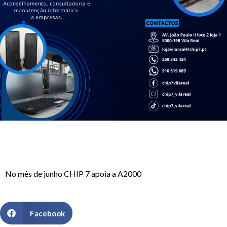
No mês de junho CHIP 7 apoia a A2000
Facebook