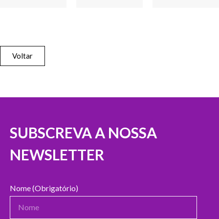
Voltar
SUBSCREVA A NOSSA
NEWSLETTER
Nome (Obrigatório)