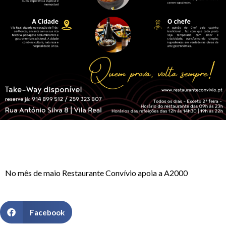
No mês de maio Restaurante Convívio apoia a A2000
Facebook