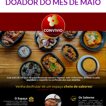
DOADOR DO MÊS DE MAIO