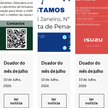
Doador do
Doador do
Doador do
mês de julho
mês de julho
mês de julho
10 de Julho,
10 de Julho,
10 de Julho,
2026
2026
2026
ler
ler
ler
notícia
notícia
notícia