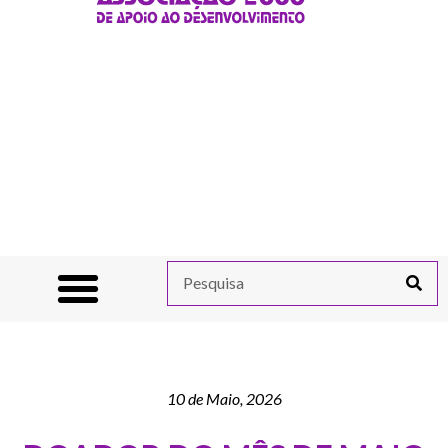
10 de Maio, 2026