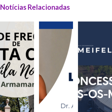
Notícias Relacionadas