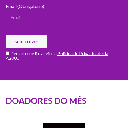
Email (Obrigatório)
Declaro que li e aceito a
Politica de Privacidade da
A2000
DOADORES DO MÊS