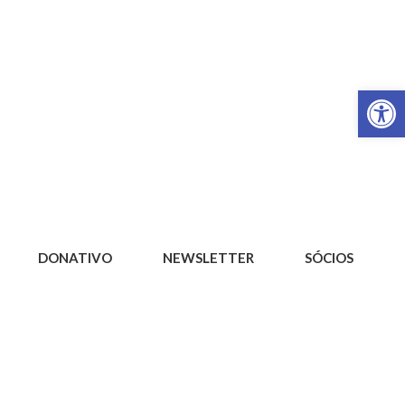
Op
DONATIVO
NEWSLETTER
SÓCIOS