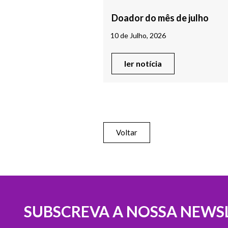
Doador do mês de julho
10 de Julho, 2026
ler notícia
Voltar
SUBSCREVA A NOSSA NEWS