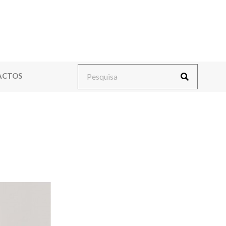
ACTOS