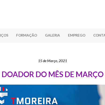
IÇOS
FORMAÇÃO
GALERIA
EMPREGO
CONT
15 de Março, 2021
DOADOR DO MÊS DE MARÇO