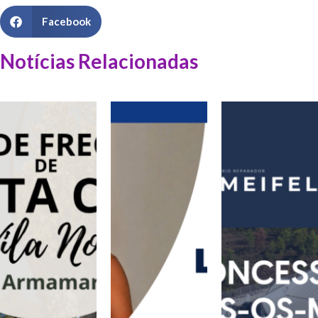
Facebook
Notícias Relacionadas