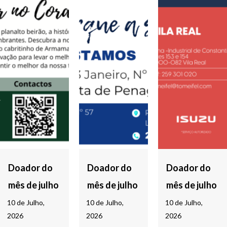
Doador do
Doador do
Doador do
mês de julho
mês de julho
mês de julho
10 de Julho,
10 de Julho,
10 de Julho,
2026
2026
2026