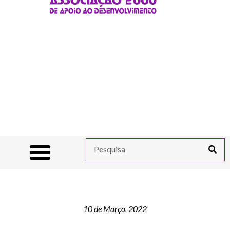
10 de Março, 2022