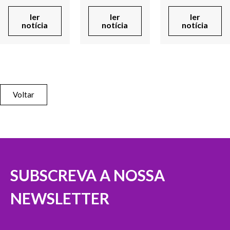
ler
ler
ler
notícia
notícia
notícia
Voltar
SUBSCREVA A NOSSA
NEWSLETTER