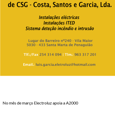
No mês de março Electroluz apoia a A2000