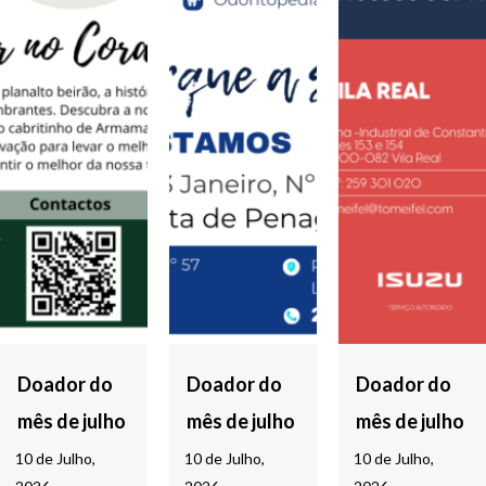
Doador do
Doador do
Doador do
mês de julho
mês de julho
mês de julho
10 de Julho,
10 de Julho,
10 de Julho,