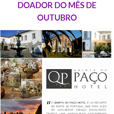
DOADOR DO MÊS DE
OUTUBRO