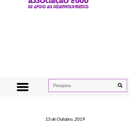
15 de Outubro, 2019