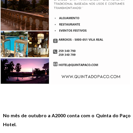
No mês de outubro a A2000 conta com o Quinta do Paço
Hotel.