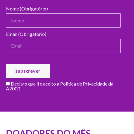
Nome (Obrigatório)
Email (Obrigatório)
Declaro que li e aceito a
Politica de Privacidade da
A2000
DOADORES DO MÊS