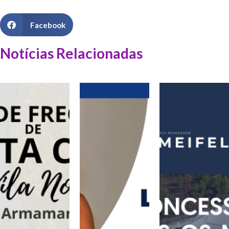
Facebook
Notícias Relacionadas