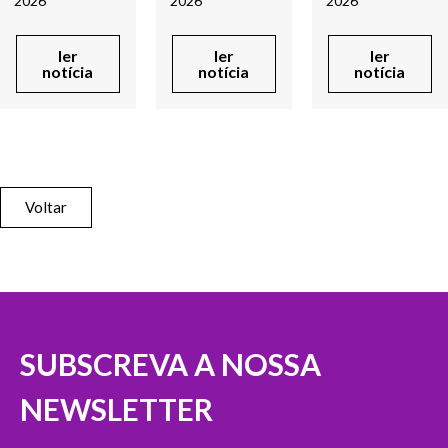
2026
2026
2026
ler
ler
ler
notícia
notícia
notícia
Voltar
SUBSCREVA A NOSSA
NEWSLETTER