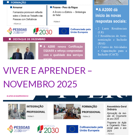
VIVER E APRENDER –
NOVEMBRO 2025