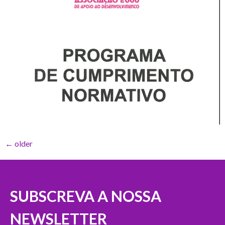
←
older
SUBSCREVA A NOSSA
NEWSLETTER