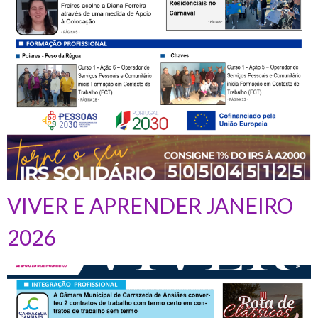
VIVER E APRENDER JANEIRO
2026