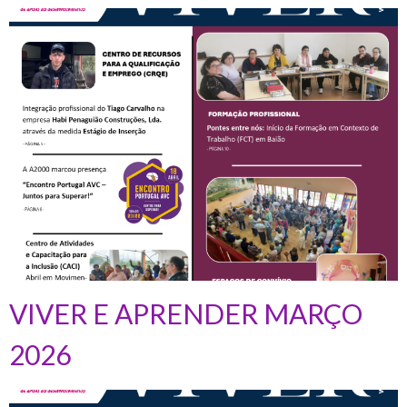
VIVER E APRENDER MARÇO
2026