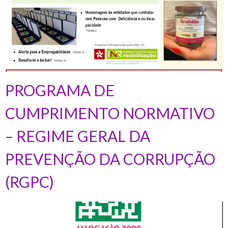
PROGRAMA DE
CUMPRIMENTO NORMATIVO
– REGIME GERAL DA
PREVENÇÃO DA CORRUPÇÃO
(RGPC)