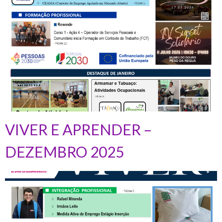
VIVER E APRENDER –
DEZEMBRO 2025