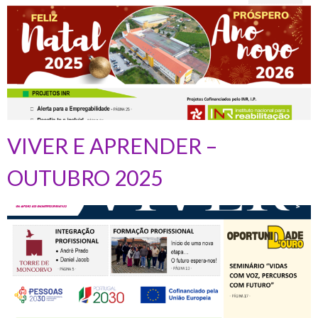
VIVER E APRENDER –
OUTUBRO 2025