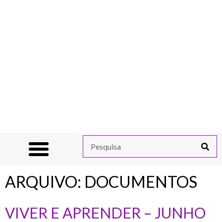
ARQUIVO:
DOCUMENTOS
VIVER E APRENDER – JUNHO