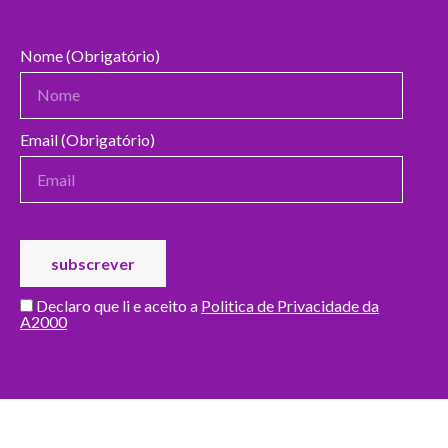
Nome (Obrigatório)
Email (Obrigatório)
Declaro que li e aceito a
Politica de Privacidade da
A2000