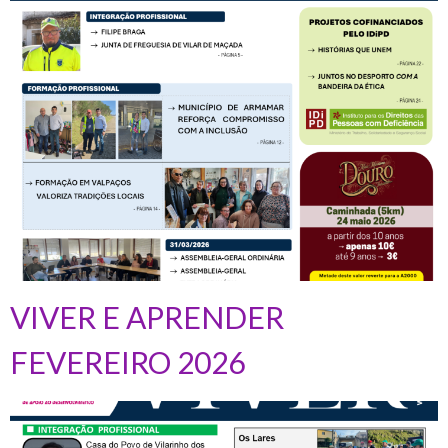
VIVER E APRENDER
FEVEREIRO 2026