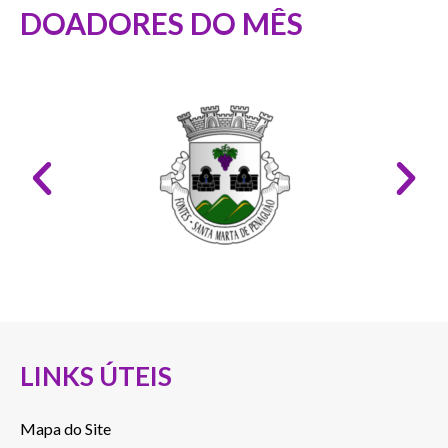
DOADORES DO MÊS
LINKS ÚTEIS
Mapa do Site