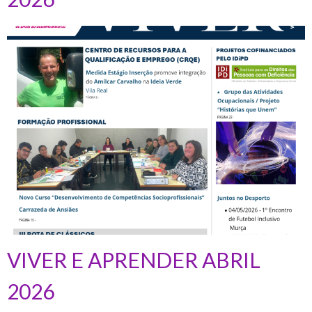
VIVER E APRENDER ABRIL
2026