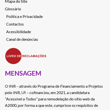
Mapa do Site
Glossário
Politica e Privacidade
Contactos
Acessibilidade
Canal de denúncias
MENSAGEM
O INR – através do Programa de Financiamento a Projetos
pelo INR, I.P. – cofinanciou, em 2021, a candidatura
“Acessível a Todos” para remodelação do sítio web da
A2000, por forma a que este, cumprisse os requisitos de