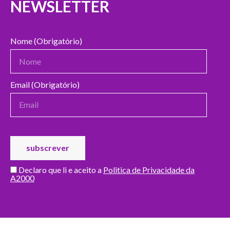
NEWSLETTER
Nome (Obrigatório)
Email (Obrigatório)
Declaro que li e aceito a
Politica de Privacidade da
A2000