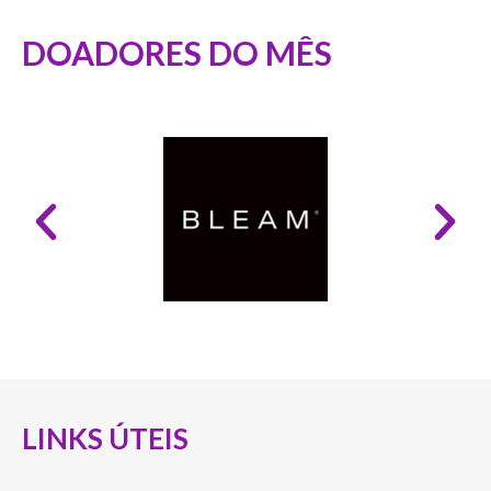
DOADORES DO MÊS
LINKS ÚTEIS