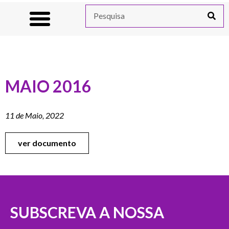
MAIO 2016
11 de Maio, 2022
ver documento
SUBSCREVA A NOSSA