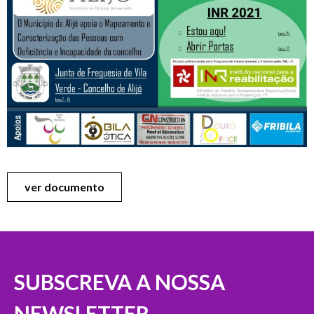
ver documento
SUBSCREVA A NOSSA
NEWSLETTER