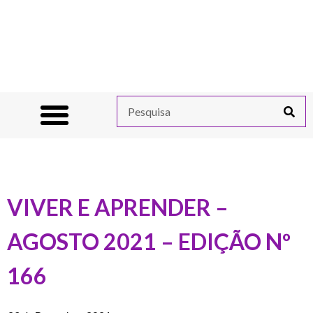
VIVER E APRENDER –
AGOSTO 2021 – EDIÇÃO Nº
166