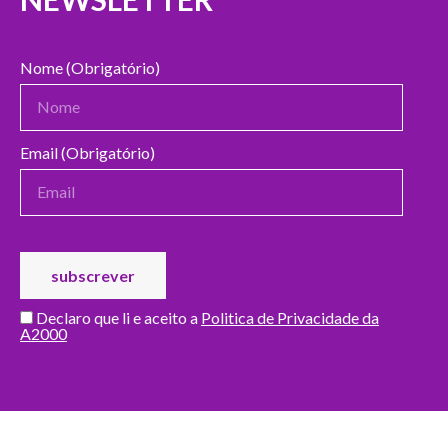
Nome (Obrigatório)
Email (Obrigatório)
Declaro que li e aceito a
Politica de Privacidade da
A2000