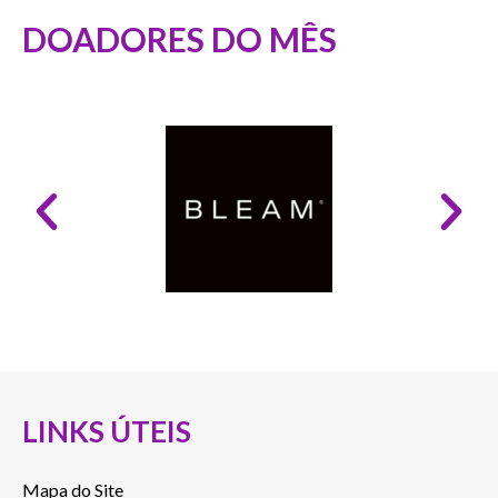
DOADORES DO MÊS
LINKS ÚTEIS
Mapa do Site