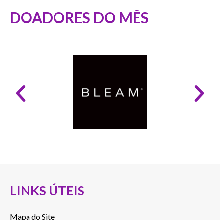
DOADORES DO MÊS
LINKS ÚTEIS
Mapa do Site