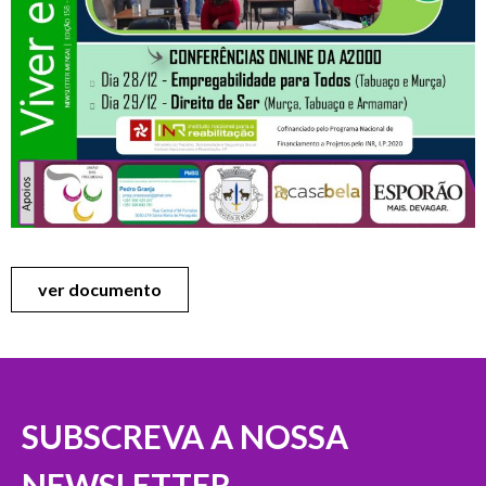
ver documento
SUBSCREVA A NOSSA
NEWSLETTER