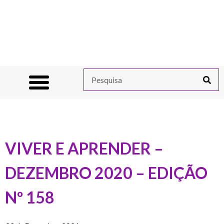
VIVER E APRENDER –
DEZEMBRO 2020 – EDIÇÃO
Nº 158