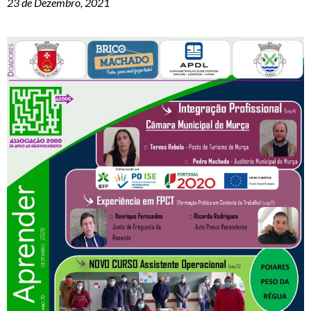
23 de Dezembro, 2021