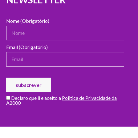
Nome (Obrigatório)
Email (Obrigatório)
Declaro que li e aceito a
Politica de Privacidade da
A2000