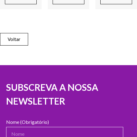
Voltar
SUBSCREVA A NOSSA
NEWSLETTER
Nome (Obrigatório)