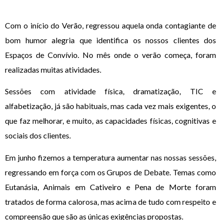
Com o início do Verão, regressou aquela onda contagiante de
bom humor alegria que identifica os nossos clientes dos
Espaços de Convívio. No mês onde o verão começa, foram
realizadas muitas atividades.
Sessões com atividade física, dramatização, TIC e
alfabetização, já são habituais, mas cada vez mais exigentes, o
que faz melhorar, e muito, as capacidades físicas, cognitivas e
sociais dos clientes.
Em junho fizemos a temperatura aumentar nas nossas sessões,
regressando em força com os Grupos de Debate. Temas como
Eutanásia, Animais em Cativeiro e Pena de Morte foram
tratados de forma calorosa, mas acima de tudo com respeito e
compreensão que são as únicas exigências propostas.