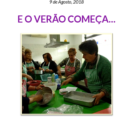
9 de Agosto, 2018
E O VERÃO COMEÇA…