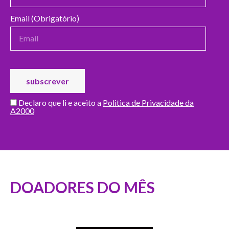
Email (Obrigatório)
Declaro que li e aceito a
Politica de Privacidade da
A2000
DOADORES DO MÊS