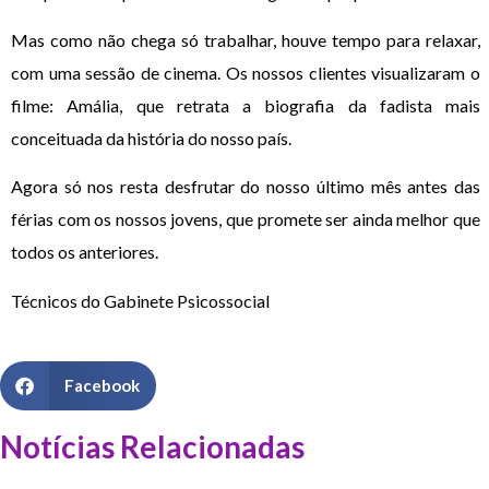
Mas como não chega só trabalhar, houve tempo para relaxar,
com uma sessão de cinema. Os nossos clientes visualizaram o
filme: Amália, que retrata a biografia da fadista mais
conceituada da história do nosso país.
Agora só nos resta desfrutar do nosso último mês antes das
férias com os nossos jovens, que promete ser ainda melhor que
todos os anteriores.
Técnicos do Gabinete Psicossocial
Facebook
Notícias Relacionadas