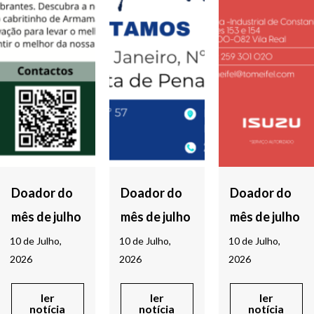
Doador do
Doador do
Doador do
mês de julho
mês de julho
mês de julho
10 de Julho,
10 de Julho,
10 de Julho,
2026
2026
2026
ler
ler
ler
notícia
notícia
notícia