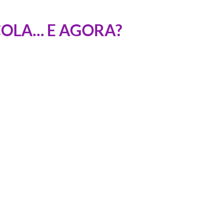
COLA… E AGORA?