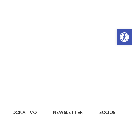
Op
DONATIVO
NEWSLETTER
SÓCIOS