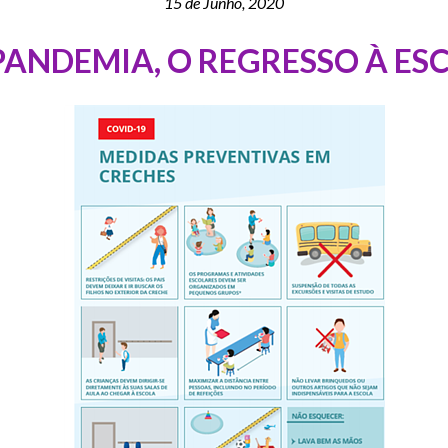
15 de Junho, 2020
PANDEMIA, O REGRESSO À ES