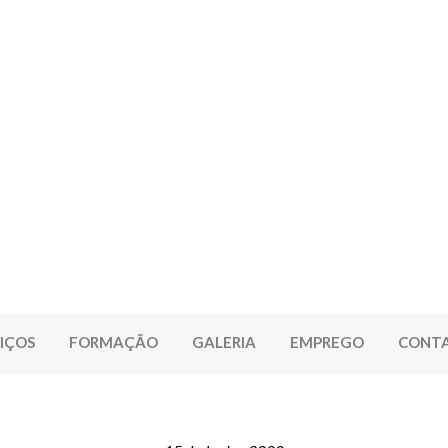
IÇOS
FORMAÇÃO
GALERIA
EMPREGO
CONT