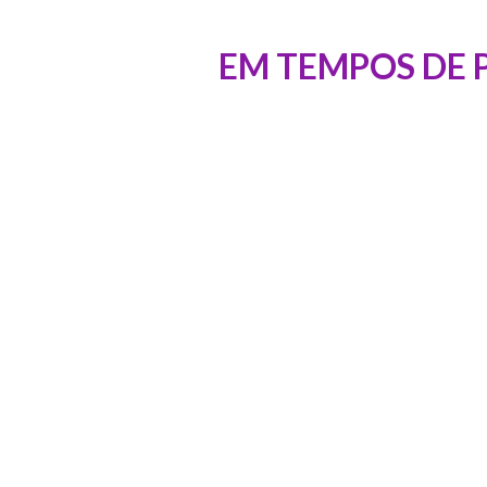
EM TEMPOS DE 