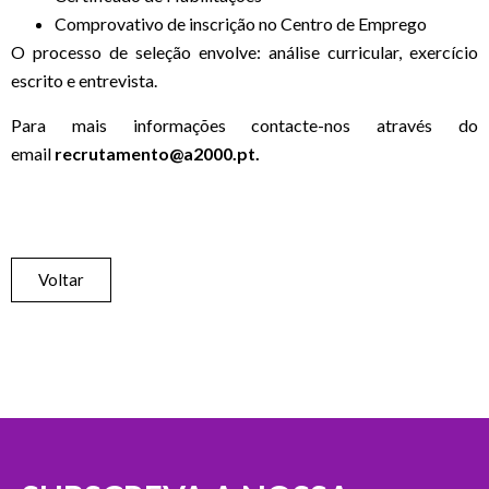
Comprovativo de inscrição no Centro de Emprego
O processo de seleção envolve: análise curricular, exercício
escrito e entrevista.
Para mais informações contacte-nos através do
email
recrutamento@a2000.pt.
Voltar