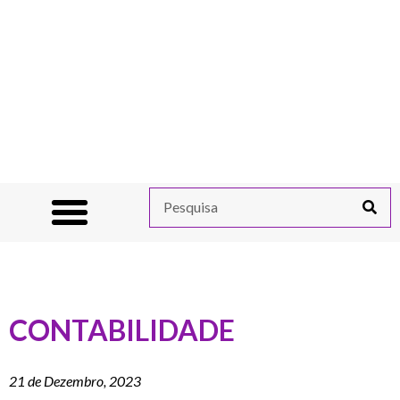
CONTABILIDADE
21 de Dezembro, 2023