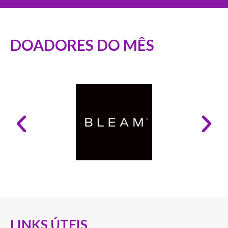
DOADORES DO MÊS
LINKS ÚTEIS