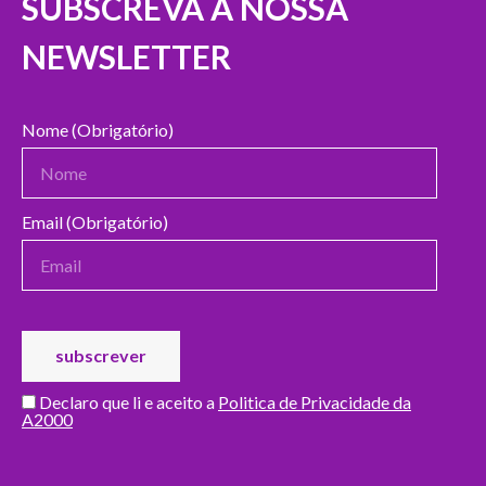
SUBSCREVA A NOSSA
NEWSLETTER
Nome (Obrigatório)
Email (Obrigatório)
Declaro que li e aceito a
Politica de Privacidade da
A2000