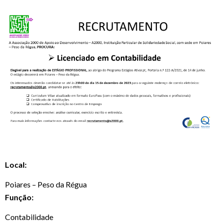
Local:
Poiares – Peso da Régua
Função:
Contabilidade