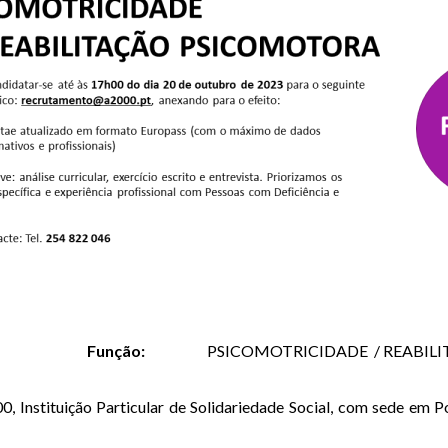
Função:
PSICOMOTRICIDADE / REABIL
Instituição Particular de Solidariedade Social, com sede em P