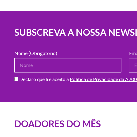
SUBSCREVA A NOSSA NEWS
Nome (Obrigatório)
Ema
Declaro que li e aceito a
Politica de Privacidade da A20
DOADORES DO MÊS