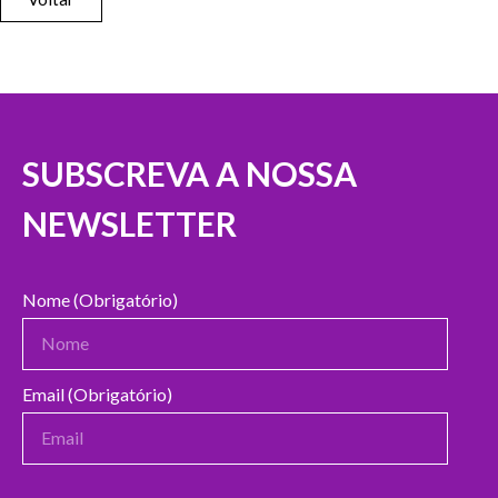
SUBSCREVA A NOSSA
NEWSLETTER
Nome (Obrigatório)
Email (Obrigatório)