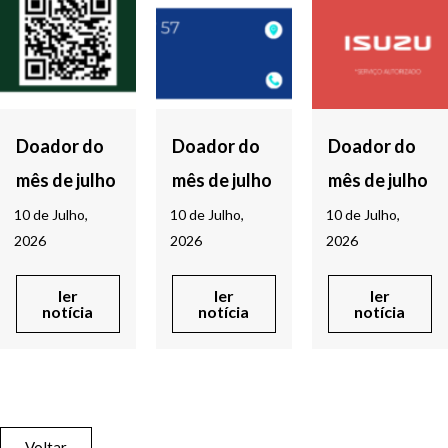
Doador do
Doador do
Doador do
mês de julho
mês de julho
mês de julho
10 de Julho,
10 de Julho,
10 de Julho,
2026
2026
2026
ler
ler
ler
notícia
notícia
notícia
Voltar