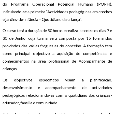
do Programa Operacional Potencial Humano (POPH),
intitulando-se a primeira “Actividades pedagógicas em creches
e jardins-de-infância – Quotidiano da criança”.
O curso terá a duração de 50 horas e realiza-se entre os dias 7 e
30 de Junho, cuja turma será composta por 15 formandos
provindos das várias freguesias do concelho. A formação tem
como principal objectivo a aquisição de competências e
conhecimentos na área profissional de Acompanhante de
crianças.
Os objectivos específicos visam a planificação,
desenvolvimento e acompanhamento de actividades
pedagógicas relacionando-as com o quotidiano das crianças-
educador, família e comunidade.