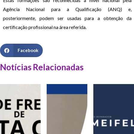
Estas formações são reconhecidas a nível nacional pela
Agência Nacional para a Qualificação (ANQ) e,
posteriormente, podem ser usadas para a obtenção da
certificação profissional na área referida.
Facebook
Notícias Relacionadas