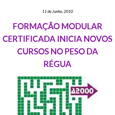
11 de Junho, 2010
FORMAÇÃO MODULAR
CERTIFICADA INICIA NOVOS
CURSOS NO PESO DA
RÉGUA