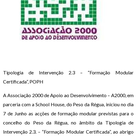
Tipologia de Intervenção 2.3 – “Formação Modular
Certificada”, POPH
A Associação 2000 de Apoio ao Desenvolvimento – A2000, em
parceria com a School House, do Peso da Régua, iniciou no dia
7 de Junho as acções de formação modular previstas para o
concelho do Peso da Régua, no âmbito da Tipologia de
Intervenção 2.3. – “Formação Modular Certificada”, ao abrigo