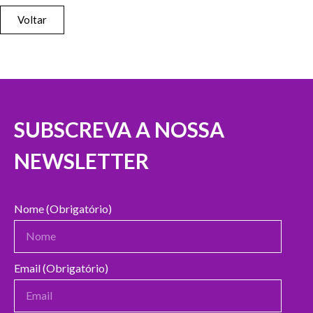
Voltar
SUBSCREVA A NOSSA
NEWSLETTER
Nome (Obrigatório)
Email (Obrigatório)