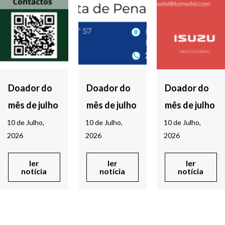
Doador do
Doador do
Doador do
mês de julho
mês de julho
mês de julho
10 de Julho,
10 de Julho,
10 de Julho,
2026
2026
2026
ler
ler
ler
notícia
notícia
notícia