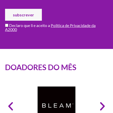
Declaro que li e aceito a
Politica de Privacidade da
A2000
DOADORES DO MÊS