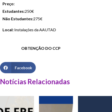
Preço:
Estudantes:
250€
Não Estudantes:
275€
Local:
Instalações da AAUTAD
OBTENÇÃO DO CCP
Facebook
Notícias Relacionadas