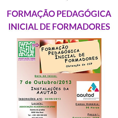
FORMAÇÃO PEDAGÓGICA
INICIAL DE FORMADORES