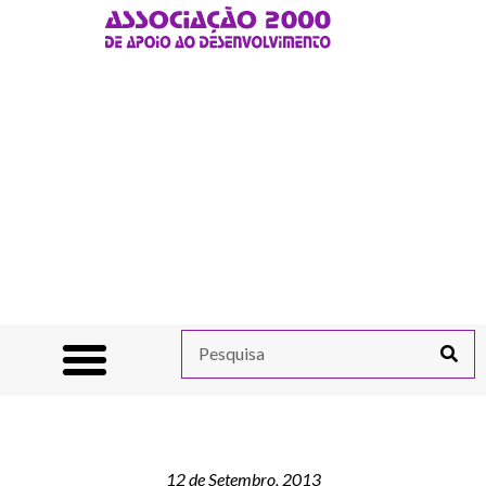
12 de Setembro, 2013