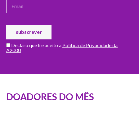
Declaro que li e aceito a
Politica de Privacidade da
A2000
DOADORES DO MÊS