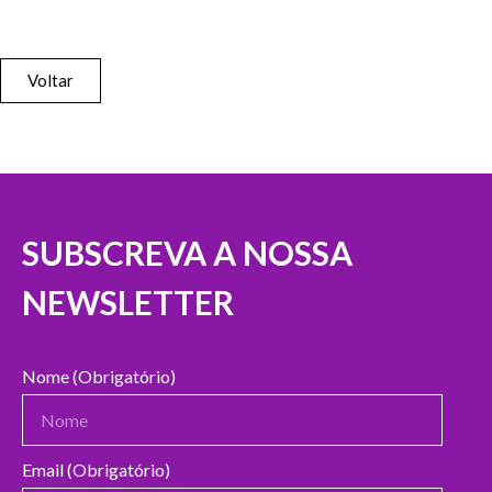
Voltar
SUBSCREVA A NOSSA
NEWSLETTER
Nome (Obrigatório)
Email (Obrigatório)