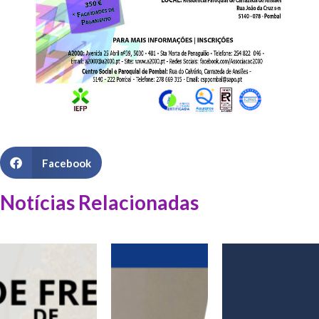
Facebook
Notícias Relacionadas