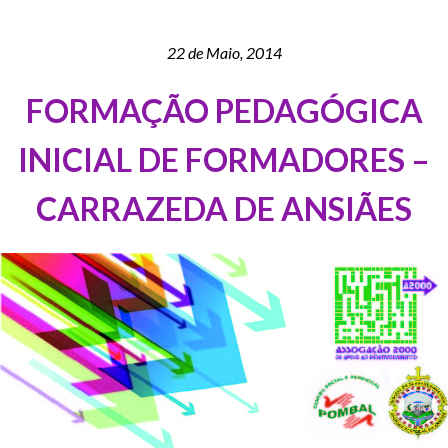
22 de Maio, 2014
FORMAÇÃO PEDAGÓGICA
INICIAL DE FORMADORES –
CARRAZEDA DE ANSIÃES