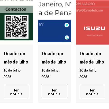
Doador do
Doador do
Doador do
mês de julho
mês de julho
mês de julho
10 de Julho,
10 de Julho,
10 de Julho,
2026
2026
2026
ler
ler
ler
notícia
notícia
notícia