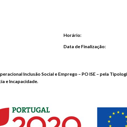
Horário:
Data de Finalização:
eracional Inclusão Social e Emprego – PO ISE – pela Tipolog
ia e Incapacidade.