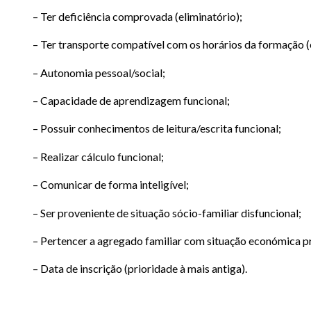
– Ter deficiência comprovada (eliminatório);
– Ter transporte compatível com os horários da formação (
– Autonomia pessoal/social;
– Capacidade de aprendizagem funcional;
– Possuir conhecimentos de leitura/escrita funcional;
– Realizar cálculo funcional;
– Comunicar de forma inteligível;
– Ser proveniente de situação sócio-familiar disfuncional;
– Pertencer a agregado familiar com situação económica pr
– Data de inscrição (prioridade à mais antiga).