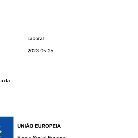
Laboral
2023-05-26
ia da