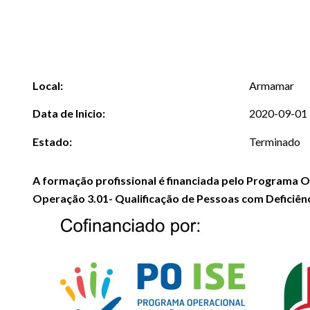
Local:
Armamar
Data de Inicio:
2020-09-01
Estado:
Terminado
A formação profissional é financiada pelo Programa Op
Operação 3.01- Qualificação de Pessoas com Deficiênc