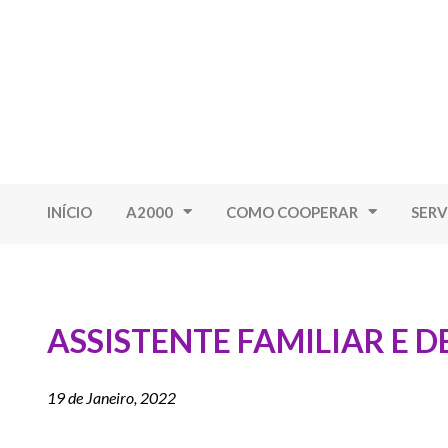
INÍCIO
A2000
COMO COOPERAR
SERV
ASSISTENTE FAMILIAR E D
19 de Janeiro, 2022