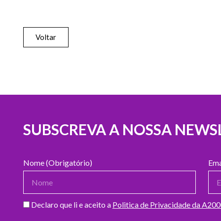
Voltar
SUBSCREVA A NOSSA NEWS
Nome (Obrigatório)
Ema
Declaro que li e aceito a
Politica de Privacidade da A20