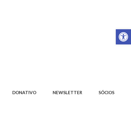
Op
DONATIVO
NEWSLETTER
SÓCIOS