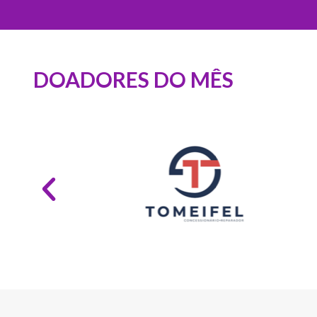
DOADORES DO MÊS