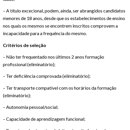
– A título excecional, podem, ainda, ser abrangidos candidatos
menores de 18 anos, desde que os estabelecimentos de ensino
nos quais os mesmos se encontrem inscritos comprovem a
incapacidade para a frequência do mesmo.
Critérios de seleção
– Não ter frequentado nos últimos 2 anos formação
profissional (eliminatório);
– Ter deficiência comprovada (eliminatório);
– Ter transporte compatível com os horários da formação
(eliminatório);
– Autonomia pessoal/social;
– Capacidade de aprendizagem funcional;