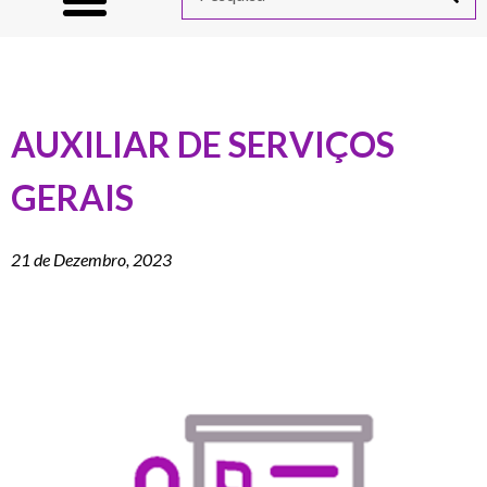
AUXILIAR DE SERVIÇOS
GERAIS
21 de Dezembro, 2023