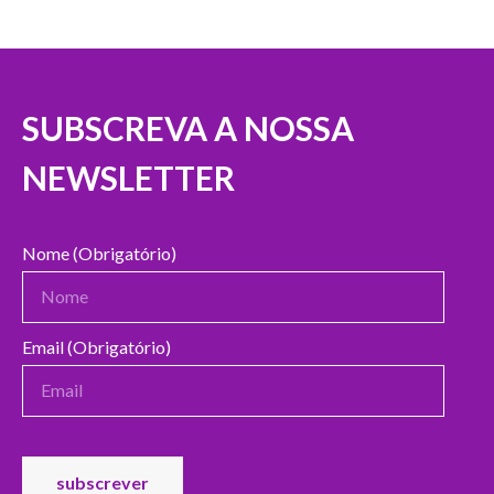
SUBSCREVA A NOSSA
NEWSLETTER
Nome (Obrigatório)
Email (Obrigatório)