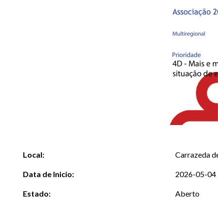
Local:
Carrazeda d
Data de Inicio:
2026-05-04
Estado:
Aberto