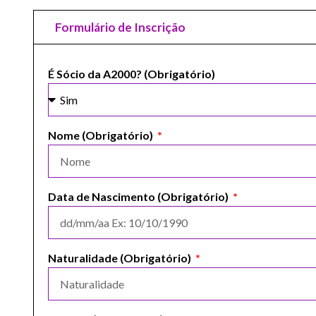
Formulário de Inscrição
É Sócio da A2000? (Obrigatório)
Nome (Obrigatório)
Data de Nascimento (Obrigatório)
Naturalidade (Obrigatório)