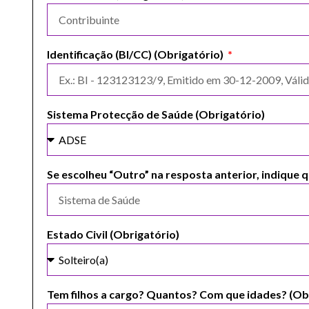
Identificação (BI/CC) (Obrigatório)
Sistema Protecção de Saúde (Obrigatório)
Se escolheu “Outro” na resposta anterior, indique q
Estado Civil (Obrigatório)
Tem filhos a cargo? Quantos? Com que idades? (Ob