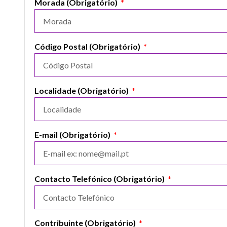
Morada (Obrigatório)
Código Postal (Obrigatório)
Localidade (Obrigatório)
E-mail (Obrigatório)
Contacto Telefónico (Obrigatório)
Contribuinte (Obrigatório)