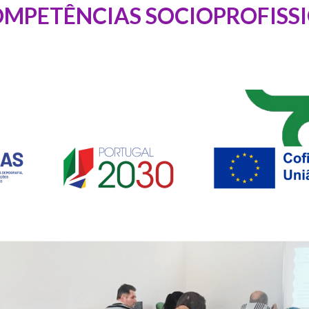
MPETÊNCIAS SOCIOPROFISS