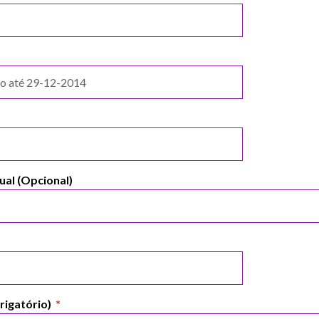
ual (Opcional)
rigatório)