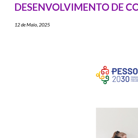
DESENVOLVIMENTO DE CO
12 de Maio, 2025