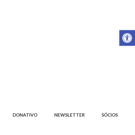
Op
DONATIVO
NEWSLETTER
SÓCIOS