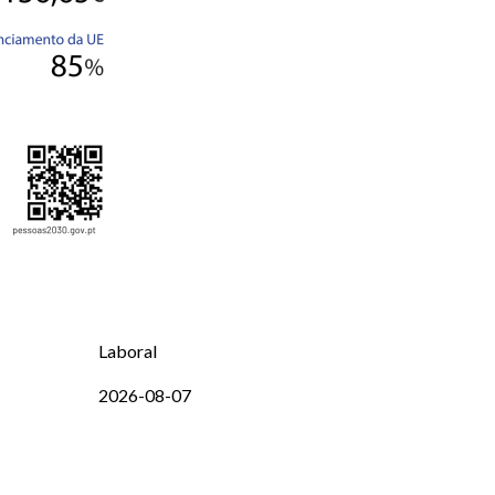
Laboral
2026-08-07