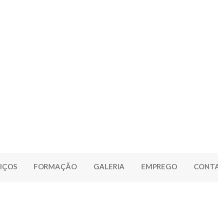
IÇOS
FORMAÇÃO
GALERIA
EMPREGO
CONT